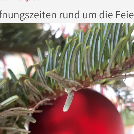
fnungszeiten rund um die Feie