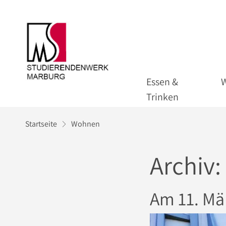
Essen &
Trinken
Startseite
Wohnen
Archiv:
Am 11. Mä