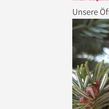
Unsere Öf