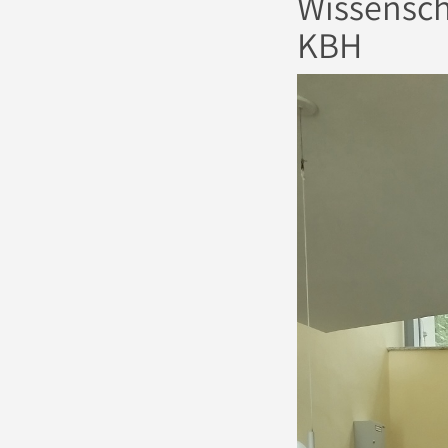
Wissensch
KBH