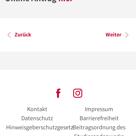
Zurück
Weiter
Kontakt
Impressum
Datenschutz
Barrierefreiheit
Hinweisgeberschutzgesetz
Beitragsordnung des