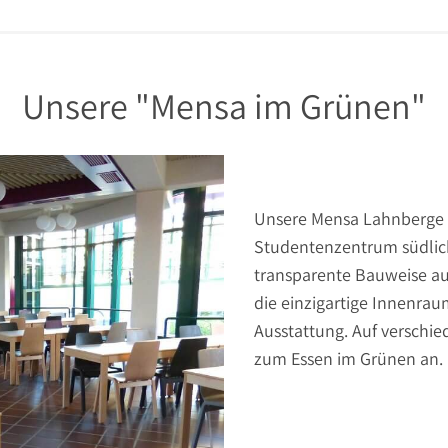
Unsere "Mensa im Grünen"
Unsere Mensa Lahnberge 
Studentenzentrum südlich
transparente Bauweise au
die einzigartige Innenra
Ausstattung. Auf verschie
zum Essen im Grünen an.