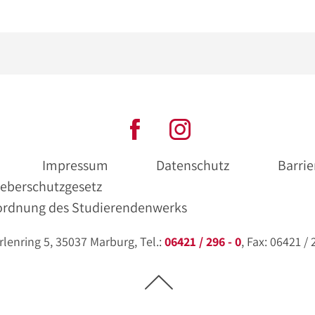
Impressum
Datenschutz
Barrie
eberschutzgesetz
ordnung des Studierendenwerks
enring 5, 35037 Marburg, Tel.:
06421 / 296 - 0
, Fax: 06421 /