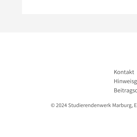
Kontakt
Hinweisg
Beitrags
© 2024 Studierendenwerk Marburg, Erl