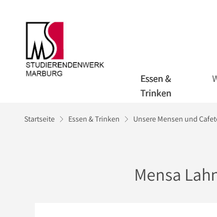
Essen &
Trinken
Startseite
Essen & Trinken
Unsere Mensen und Cafete
Mensa Lah