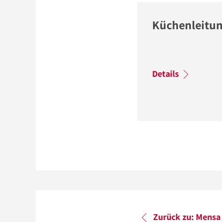
Küchenleitu
Details
Zurück zu: Mensa