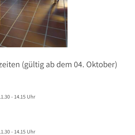
iten (gültig ab dem 04. Oktober)
11.30 - 14.15 Uhr
11.30 - 14.15 Uhr