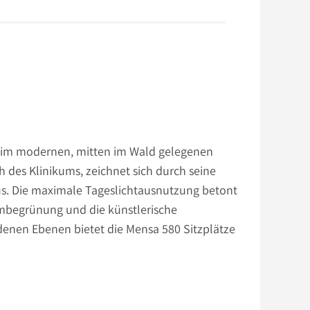
im modernen, mitten im Wald gelegenen
 des Klinikums, zeichnet sich durch seine
s. Die maximale Tageslichtausnutzung betont
umbegrünung und die künstlerische
denen Ebenen bietet die Mensa 580 Sitzplätze