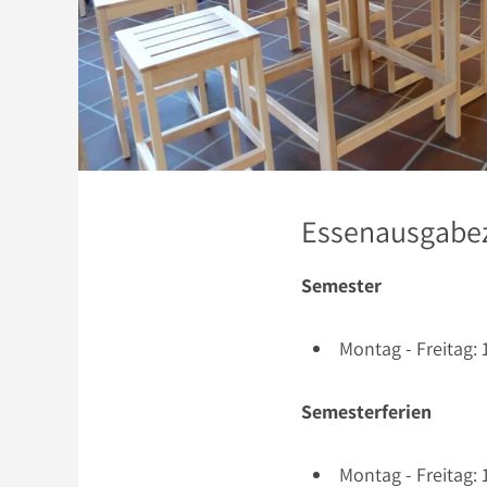
Essenausgabeze
Semester
Montag - Freitag: 
Semesterferien
Montag - Freitag: 