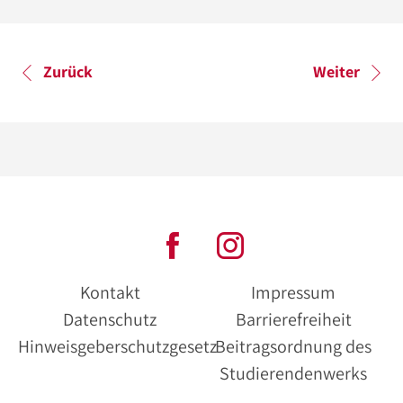
Zurück
Weiter
Kontakt
Impressum
Datenschutz
Barrierefreiheit
Hinweisgeberschutzgesetz
Beitragsordnung des
Studierendenwerks