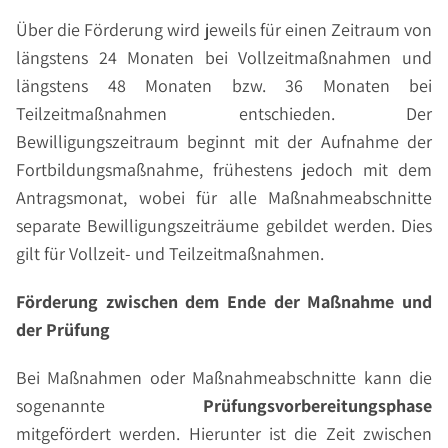
Über die Förderung wird jeweils für einen Zeitraum von
längstens 24 Monaten bei Vollzeitmaßnahmen und
längstens 48 Monaten bzw. 36 Monaten bei
Teilzeitmaßnahmen entschieden. Der
Bewilligungszeitraum beginnt mit der Aufnahme der
Fortbildungsmaßnahme, frühestens jedoch mit dem
Antragsmonat, wobei für alle Maßnahmeabschnitte
separate Bewilligungszeiträume gebildet werden. Dies
gilt für Vollzeit- und Teilzeitmaßnahmen.
Förderung zwischen dem Ende der Maßnahme und
der Prüfung
Bei Maßnahmen oder Maßnahmeabschnitte kann die
sogenannte
Prüfungsvorbereitungsphase
mitgefördert werden. Hierunter ist die Zeit zwischen