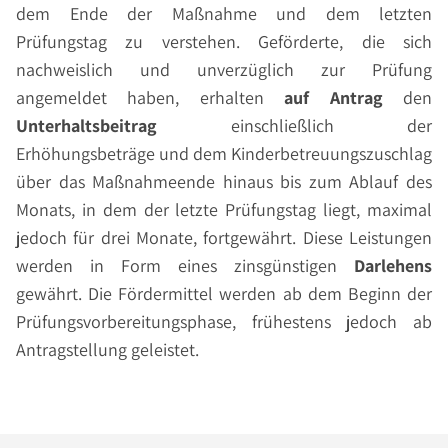
dem Ende der Maßnahme und dem letzten
Prüfungstag zu verstehen. Geförderte, die sich
nachweislich und unverzüglich zur Prüfung
angemeldet haben, erhalten
auf Antrag
den
Unterhaltsbeitrag
einschließlich der
Erhöhungsbeträge und dem Kinderbetreuungszuschlag
über das Maßnahmeende hinaus bis zum Ablauf des
Monats, in dem der letzte Prüfungstag liegt, maximal
jedoch für drei Monate, fortgewährt. Diese Leistungen
werden in Form eines zinsgünstigen
Darlehens
gewährt. Die Fördermittel werden ab dem Beginn der
Prüfungsvorbereitungsphase, frühestens jedoch ab
Antragstellung geleistet.