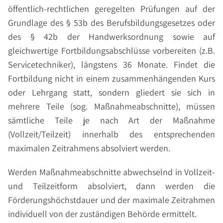
öffentlich-rechtlichen geregelten Prüfungen auf der
Grundlage des § 53b des Berufsbildungsgesetzes oder
des § 42b der Handwerksordnung sowie auf
gleichwertige Fortbildungsabschlüsse vorbereiten (z.B.
Servicetechniker), längstens 36 Monate. Findet die
Fortbildung nicht in einem zusammenhängenden Kurs
oder Lehrgang statt, sondern gliedert sie sich in
mehrere Teile (sog. Maßnahmeabschnitte), müssen
sämtliche Teile je nach Art der Maßnahme
(Vollzeit/Teilzeit) innerhalb des entsprechenden
maximalen Zeitrahmens absolviert werden.
Werden Maßnahmeabschnitte abwechselnd in Vollzeit-
und Teilzeitform absolviert, dann werden die
Förderungshöchstdauer und der maximale Zeitrahmen
individuell von der zuständigen Behörde ermittelt.