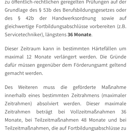
zu öffentlich-rechtlichen geregelten Prüfungen auf der
Grundlage des § 53b des Berufsbildungsgesetzes oder
des § 42b der Handwerksordnung sowie auf
gleichwertige Fortbildungsabschlüsse vorbereiten (z.B.
Servicetechniker), längstens
36 Monate
.
Dieser Zeitraum kann in bestimmten Härtefällen um
maximal 12 Monate verlängert werden. Die Gründe
dafür müssen gegenüber dem Förderungsamt geltend
gemacht werden.
Des Weiteren muss die geförderte Maßnahme
innerhalb eines bestimmten Zeitrahmens (maximaler
Zeitrahmen) absolviert werden. Dieser maximale
Zeitrahmen beträgt bei Vollzeitmaßnahmen 36
Monate, bei Teilzeitmaßnahmen 48 Monate und bei
Teilzeitmaßnahmen, die auf Fortbildungsabschlüsse zu