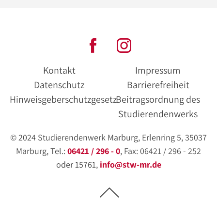
Kontakt
Impressum
Datenschutz
Barrierefreiheit
Hinweisgeberschutzgesetz
Beitragsordnung des
Studierendenwerks
© 2024 Studierendenwerk Marburg, Erlenring 5, 35037
Marburg, Tel.:
06421 / 296 - 0
, Fax: 06421 / 296 - 252
oder 15761,
info@stw-mr.de