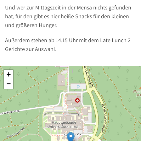
Und wer zur Mittagszeit in der Mensa nichts gefunden
hat, für den gibt es hier heiße Snacks für den kleinen
und größeren Hunger.
Außerdem stehen ab 14.15 Uhr mit dem Late Lunch 2
Gerichte zur Auswahl.
+
−