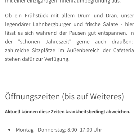
mit einer einzigartigen Innenraumbegrünung aus.
Ob ein Frühstück mit allem Drum und Dran, unser
legendärer Lahnbergburger und frische Salate - hier
lässt es sich während der Pausen gut entspannen. In
der "schönen Jahreszeit" gerne auch draußen:
zahlreiche Sitzplätze im Außenbereich der Cafeteria
stehen dafür zur Verfügung.
Öffnungszeiten (bis auf Weiteres)
Aktuell können diese Zeiten krankheitsbedingt abweichen.
Montag - Donnerstag: 8.00- 17.00 Uhr