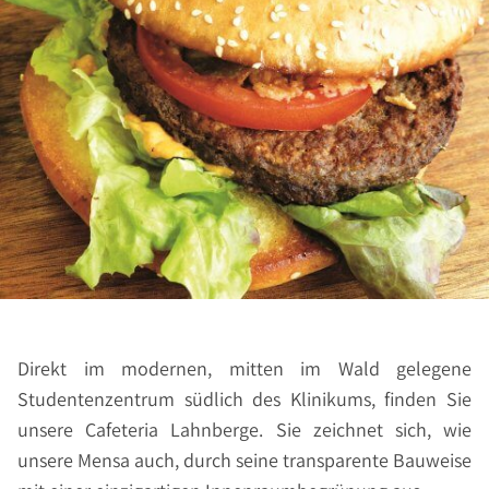
Direkt im modernen, mitten im Wald gelegene
Studentenzentrum südlich des Klinikums, finden Sie
unsere Cafeteria Lahnberge. Sie zeichnet sich, wie
unsere Mensa auch, durch seine transparente Bauweise