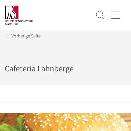
Vorherige Seite
Cafeteria Lahnberge