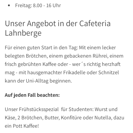
Freitag: 8.00 - 16 Uhr
Unser Angebot in der Cafeteria
Lahnberge
Für einen guten Start in den Tag: Mit einem lecker
belegten Brötchen, einem gebackenen Rührei, einem
frisch gebrühten Kaffee oder - wer´s richtig herzhaft
mag - mit hausgemachter Frikadelle oder Schnitzel
kann der Uni-Alltag beginnen.
Auf jeden Fall beachten:
Unser Frühstücksspezial für Studenten: Wurst und
Käse, 2 Brötchen, Butter, Konfitüre oder Nutella, dazu
ein Pott Kaffee!