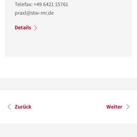
Telefax: +49 6421 15761
praxl@stw-mr.de
Details
Zurück
Weiter