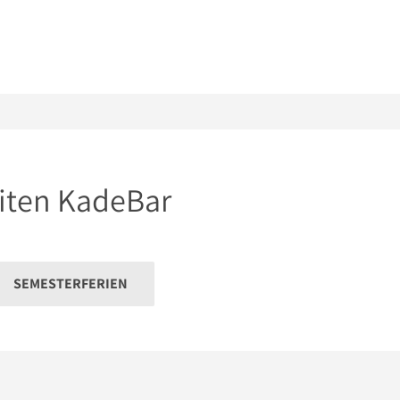
iten KadeBar
SEMESTERFERIEN