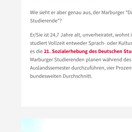
Wie sieht er aber genau aus, der Marburger "D
Studierende"?
Er/Sie ist 24,7 Jahre alt, unverheiratet, wohnt
studiert Vollzeit entweder Sprach- oder Kultur
es die
21. Sozialerhebung des Deutschen St
Marburger Studierenden planen während des
Auslandssemester durchzuführen, vier Prozen
bundesweiten Durchschnitt.