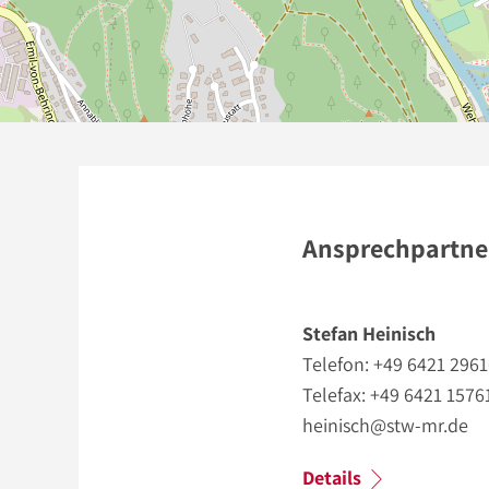
Ansprechpartne
Stefan Heinisch
Telefon: +49 6421 296
Telefax: +49 6421 1576
heinisch@stw-mr.de
Details