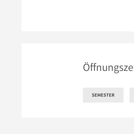
Öffnungsze
SEMESTER