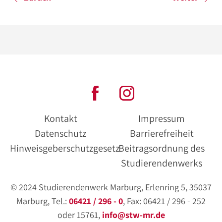
Kontakt
Impressum
Datenschutz
Barrierefreiheit
Hinweisgeberschutzgesetz
Beitragsordnung des
Studierendenwerks
© 2024 Studierendenwerk Marburg, Erlenring 5, 35037
Marburg, Tel.:
06421 / 296 - 0
, Fax: 06421 / 296 - 252
oder 15761,
info@stw-mr.de