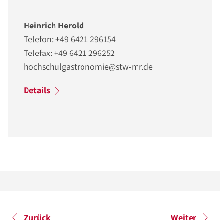
Heinrich Herold
Telefon: +49 6421 296154
Telefax: +49 6421 296252
hochschulgastronomie@stw-mr.de
Details
Zurück
Weiter