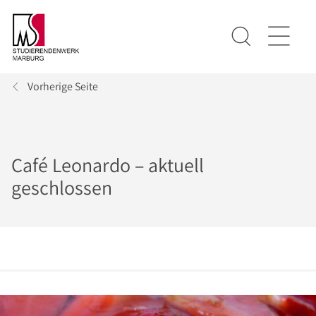
Vorherige Seite
Café Leonardo – aktuell
geschlossen