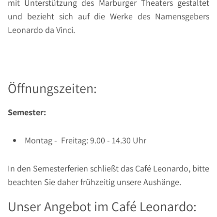
mit Unterstützung des Marburger Theaters gestaltet
und bezieht sich auf die Werke des Namensgebers
Leonardo da Vinci.
Öffnungszeiten:
Semester:
Montag - Freitag: 9.00 - 14.30 Uhr
In den Semesterferien schließt das Café Leonardo, bitte
beachten Sie daher frühzeitig unsere Aushänge.
Unser Angebot im Café Leonardo: