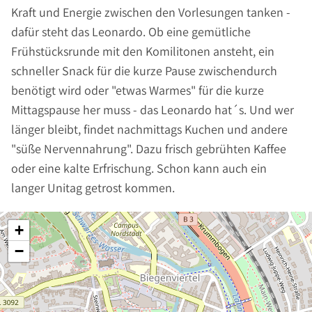
Kraft und Energie zwischen den Vorlesungen tanken -
dafür steht das Leonardo. Ob eine gemütliche
Frühstücksrunde mit den Komilitonen ansteht, ein
schneller Snack für die kurze Pause zwischendurch
benötigt wird oder "etwas Warmes" für die kurze
Mittagspause her muss - das Leonardo hat´s. Und wer
länger bleibt, findet nachmittags Kuchen und andere
"süße Nervennahrung". Dazu frisch gebrühten Kaffee
oder eine kalte Erfrischung. Schon kann auch ein
langer Unitag getrost kommen.
+
−