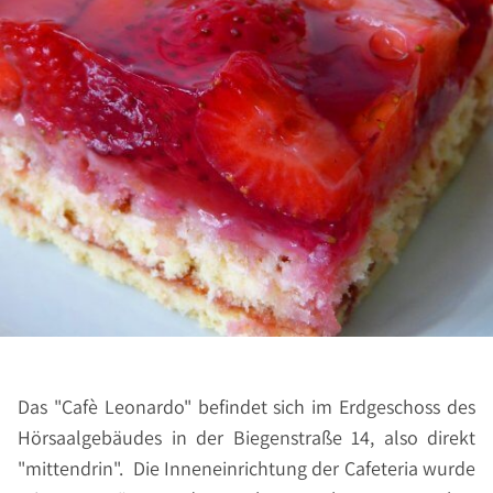
Das "Cafè Leonardo" befindet sich im Erdgeschoss des
Hörsaalgebäudes in der Biegenstraße 14, also direkt
"mittendrin". Die Inneneinrichtung der Cafeteria wurde