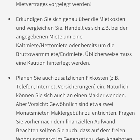
Mietvertrages vorgelegt werden!
Erkundigen Sie sich genau über die Mietkosten
und vergleichen Sie. Handelt es sich z.B. bei der
angegebenen Miete um eine
Kaltmiete/Nettomiete oder bereits um die
Bruttowarmmiete/Endmiete. Üblicherweise muss
eine Kaution hinterlegt werden.
Planen Sie auch zusätzlichen Fixkosten (z.B.
Telefon, Internet, Versicherungen) ein. Natürlich
können Sie sich auch an einen Makler wenden.
Aber Vorsicht: Gewöhnlich sind etwa zwei
Monatsmieten Maklergebühr zu entrichten. Fragen
Sie vorher nach dem finanziellen Aufwand.
Beachten sollten Sie auch, dass auf dem freien
Wohnungsmarkt im Gegensatz zu den Angeboten