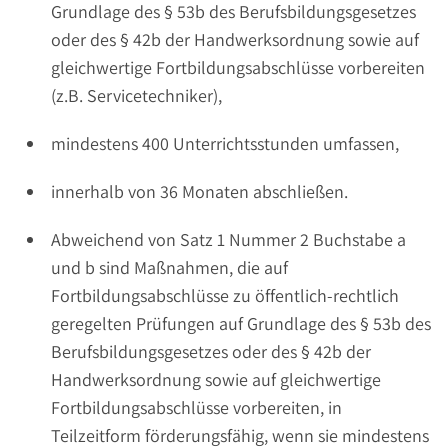
Grundlage des § 53b des Berufsbildungsgesetzes
oder des § 42b der Handwerksordnung sowie auf
gleichwertige Fortbildungsabschlüsse vorbereiten
(z.B. Servicetechniker),
mindestens 400 Unterrichtsstunden umfassen,
innerhalb von 36 Monaten abschließen.
Abweichend von Satz 1 Nummer 2 Buchstabe a
und b sind Maßnahmen, die auf
Fortbildungsabschlüsse zu öffentlich-rechtlich
geregelten Prüfungen auf Grundlage des § 53b des
Berufsbildungsgesetzes oder des § 42b der
Handwerksordnung sowie auf gleichwertige
Fortbildungsabschlüsse vorbereiten, in
Teilzeitform förderungsfähig, wenn sie mindestens