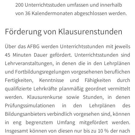
200 Unterrichtsstuden umfassen und innerhalb
von 36 Kalendermonaten abgeschlossen werden.
Förderung von Klausurenstunden
Über das AFBG werden Unterrichtsstunden mit jeweils
45 Minuten Dauer gefördert. Unterrichtsstunden sind
Lehrveranstaltungen, in denen die in den Lehrplänen
und Fortbildungsregelungen vorgesehenen beruflichen
Fertigkeiten, Kenntnisse und Fähigkeiten durch
qualifizierte Lehrkräfte planmäßig geordnet vermittelt
werden. Klausurenkurse sowie Stunden, in denen
Prüfungssimulationen in den Lehrplänen des
Bildungsanbieters verbindlich vorgesehen sind, können
in eng begrenztem Umfang mitgefördert werden.
Insgesamt können von diesen nur bis zu 10 % der nach