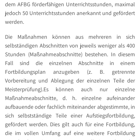
dem AFBG förderfähigen Unterrichtsstunden, maximal
jedoch 50 Unterrichtsstunden anerkannt und gefördert
werden.
Die Maßnahmen können aus mehreren in sich
selbständigen Abschnitten von jeweils weniger als 400
Stunden (Maßnahmeabschnitte) bestehen. In diesem
Fall sind die einzelnen Abschnitte in einem
Fortbildungsplan anzugeben (z. B. getrennte
Vorbereitung und Ablegung der einzelnen Teile der
Meisterprüfung).Es können auch nur einzelne
Maßnahmeabschnitte, d. h. einzelne aufeinander
aufbauende oder fachlich miteinander abgestimmte, in
sich selbstständige Teile einer Aufstiegsfortbildung,
gefördert werden. Dies gilt auch für eine Fortbildung,
die im vollen Umfang auf eine weitere Fortbildung