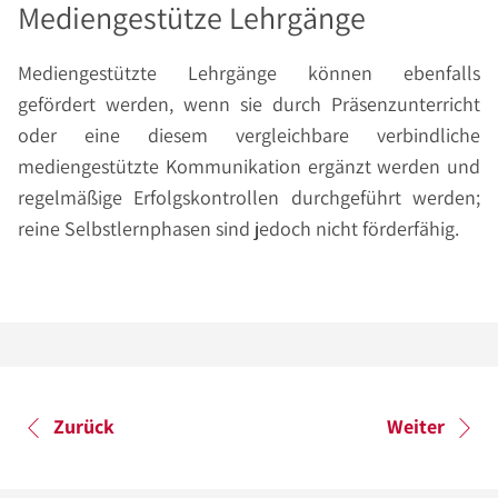
Mediengestütze Lehrgänge
Mediengestützte Lehrgänge können ebenfalls
gefördert werden, wenn sie durch Präsenzunterricht
oder eine diesem vergleichbare verbindliche
mediengestützte Kommunikation ergänzt werden und
regelmäßige Erfolgskontrollen durchgeführt werden;
reine Selbstlernphasen sind jedoch nicht förderfähig.
Zurück
Weiter