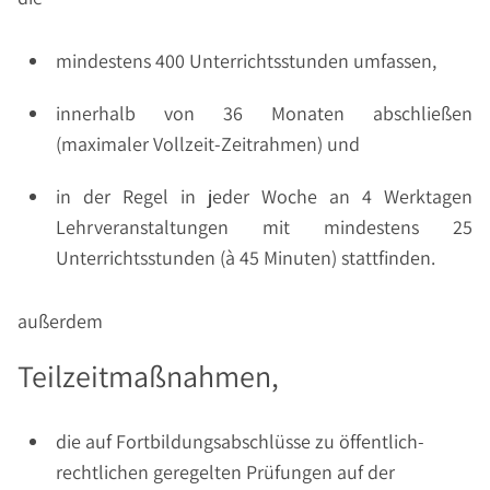
mindestens 400 Unterrichtsstunden umfassen,
innerhalb von 36 Monaten abschließen
(maximaler Vollzeit-Zeitrahmen) und
in der Regel in jeder Woche an 4 Werktagen
Lehrveranstaltungen mit mindestens 25
Unterrichtsstunden (à 45 Minuten) stattfinden.
außerdem
Teilzeitmaßnahmen,
die auf Fortbildungsabschlüsse zu öffentlich-
rechtlichen geregelten Prüfungen auf der