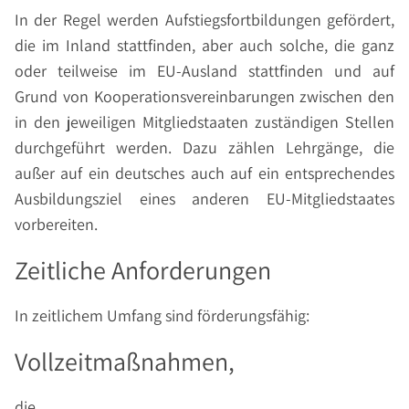
In der Regel werden Aufstiegsfortbildungen gefördert,
die im Inland stattfinden, aber auch solche, die ganz
oder teilweise im EU-Ausland stattfinden und auf
Grund von Kooperationsvereinbarungen zwischen den
in den jeweiligen Mitgliedstaaten zuständigen Stellen
durchgeführt werden. Dazu zählen Lehrgänge, die
außer auf ein deutsches auch auf ein entsprechendes
Ausbildungsziel eines anderen EU-Mitgliedstaates
vorbereiten.
Zeitliche Anforderungen
In zeitlichem Umfang sind förderungsfähig:
Vollzeitmaßnahmen,
die