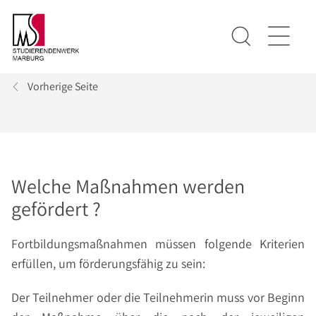
Vorherige Seite
Welche Maßnahmen werden
gefördert ?
Fortbildungsmaßnahmen müssen folgende Kriterien
erfüllen, um förderungsfähig zu sein:
Der Teilnehmer oder die Teilnehmerin muss vor Beginn