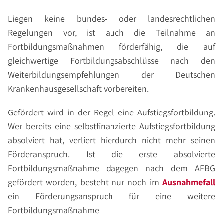
Liegen keine bundes- oder landesrechtlichen
Regelungen vor, ist auch die Teilnahme an
Fortbildungsmaßnahmen förderfähig, die auf
gleichwertige Fortbildungsabschlüsse nach den
Weiterbildungsempfehlungen der Deutschen
Krankenhausgesellschaft vorbereiten.
Gefördert wird in der Regel eine Aufstiegsfortbildung.
Wer bereits eine selbstfinanzierte Aufstiegsfortbildung
absolviert hat, verliert hierdurch nicht mehr seinen
Förderanspruch. Ist die erste absolvierte
Fortbildungsmaßnahme dagegen nach dem AFBG
gefördert worden, besteht nur noch im
Ausnahmefall
ein Förderungsanspruch für eine weitere
Fortbildungsmaßnahme