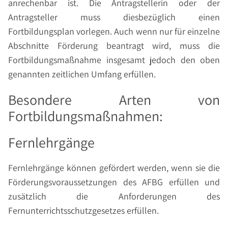
anrechenbar ist. Die Antragstellerin oder der
Antragsteller muss diesbezüglich einen
Fortbildungsplan vorlegen. Auch wenn nur für einzelne
Abschnitte Förderung beantragt wird, muss die
Fortbildungsmaßnahme insgesamt jedoch den oben
genannten zeitlichen Umfang erfüllen.
Besondere Arten von
Fortbildungsmaßnahmen:
Fernlehrgänge
Fernlehrgänge können gefördert werden, wenn sie die
Förderungsvoraussetzungen des AFBG erfüllen und
zusätzlich die Anforderungen des
Fernunterrichtsschutzgesetzes erfüllen.