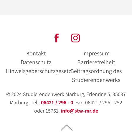
Kontakt
Impressum
Datenschutz
Barrierefreiheit
Hinweisgeberschutzgesetz
Beitragsordnung des
Studierendenwerks
© 2024 Studierendenwerk Marburg, Erlenring 5, 35037
Marburg, Tel.:
06421 / 296 - 0
, Fax: 06421 / 296 - 252
oder 15761,
info@stw-mr.de