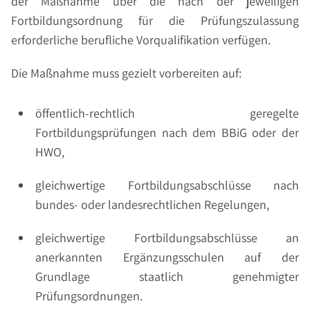
der Maßnahme über die nach der jeweiligen
Fortbildungsordnung für die Prüfungszulassung
erforderliche berufliche Vorqualifikation verfügen.
Die Maßnahme muss gezielt vorbereiten auf:
öffentlich-rechtlich geregelte
Fortbildungsprüfungen nach dem BBiG oder der
HWO,
gleichwertige Fortbildungsabschlüsse nach
bundes- oder landesrechtlichen Regelungen,
gleichwertige Fortbildungsabschlüsse an
anerkannten Ergänzungsschulen auf der
Grundlage staatlich genehmigter
Prüfungsordnungen.