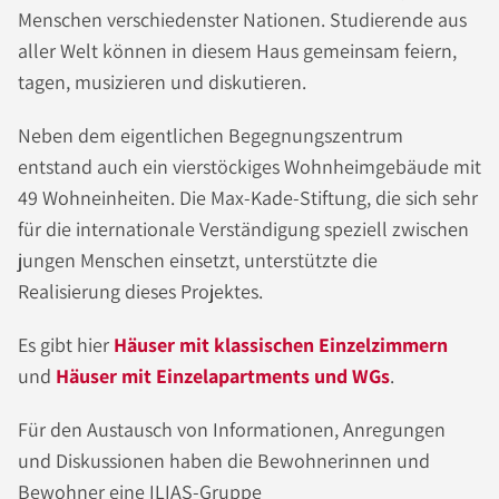
Menschen verschiedenster Nationen. Studierende aus
aller Welt können in diesem Haus gemeinsam feiern,
tagen, musizieren und diskutieren.
Neben dem eigentlichen Begegnungszentrum
entstand auch ein vierstöckiges Wohnheimgebäude mit
49 Wohneinheiten. Die Max-Kade-Stiftung, die sich sehr
für die internationale Verständigung speziell zwischen
jungen Menschen einsetzt, unterstützte die
Realisierung dieses Projektes.
Es gibt hier
Häuser mit klassischen Einzelzimmern
und
Häuser mit Einzelapartments und WGs
.
Für den Austausch von Informationen, Anregungen
und Diskussionen haben die Bewohnerinnen und
Bewohner eine ILIAS-Gruppe