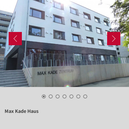
Max Kade Haus