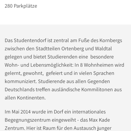
280 Parkplätze
Das Studentendorf ist zentral am Fuße des Kornbergs
zwischen den Stadtteilen Ortenberg und Waldtal
gelegen und bietet Studierenden eine besondere
Wohn- und Lebensmöglichkeit: In 8 Wohnheimen wird
gelernt, gewohnt, gefeiert und in vielen Sprachen
kommuniziert. Studierende aus allen Gegenden
Deutschlands treffen ausländische Kommilitonen aus
allen Kontinenten.
Im Mai 2014 wurde im Dorf ein internationales
Begegnungszentrum eingeweiht - das Max Kade
Zentrum. Hier ist Raum für den Austausch junger