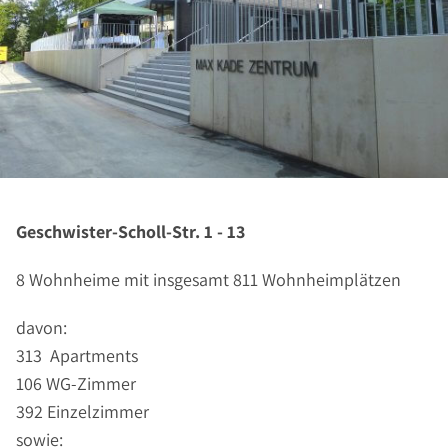
Geschwister-Scholl-Str. 1 - 13
8 Wohnheime mit insgesamt 811 Wohnheimplätzen
davon:
313 Apartments
106 WG-Zimmer
392 Einzelzimmer
sowie: