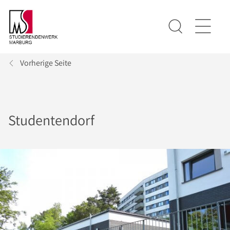
Vorherige Seite
Studentendorf