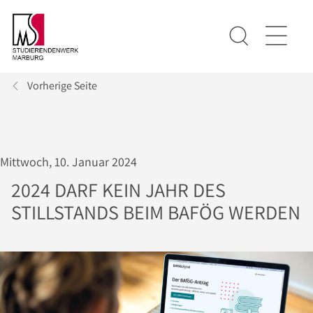
Vorherige Seite
Mittwoch, 10. Januar 2024
2024 DARF KEIN JAHR DES
STILLSTANDS BEIM BAFÖG WERDEN