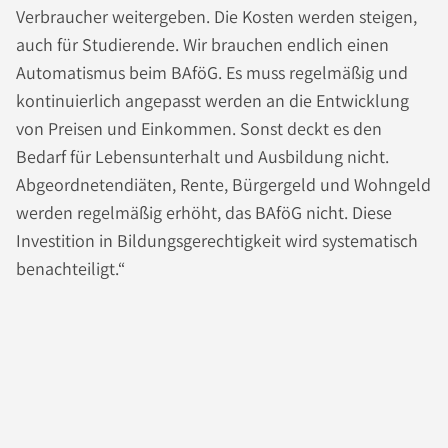
Verbraucher weitergeben. Die Kosten werden steigen,
auch für Studierende. Wir brauchen endlich einen
Automatismus beim BAföG. Es muss regelmäßig und
kontinuierlich angepasst werden an die Entwicklung
von Preisen und Einkommen. Sonst deckt es den
Bedarf für Lebensunterhalt und Ausbildung nicht.
Abgeordnetendiäten, Rente, Bürgergeld und Wohngeld
werden regelmäßig erhöht, das BAföG nicht. Diese
Investition in Bildungsgerechtigkeit wird systematisch
benachteiligt.“