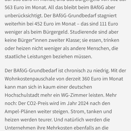
563 Euro im Monat. All das bleibt beim BAföG aber
unberücksichtigt. Der BAföG-Grundbedarf stagniert
weiterhin bei 452 Euro im Monat – das sind 111 Euro
weniger als beim Bürgergeld. Studierende sind aber
keine Bürger*innen zweiter Klasse; sie essen, trinken
oder heizen nicht weniger als andere Menschen, die
staatliche Leistungen beziehen müssen.
Der BAföG-Grundbedarf ist chronisch zu niedrig. Mit der
Wohnkostenpauschale von derzeit 360 Euro im Monat
kann man sich in kaum einer deutschen
Hochschulstadt mehr ein WG-Zimmer leisten. Mehr
noch: Der CO2-Preis wird im Jahr 2024 nach den
Ampel-Plänen weiter steigen. Strom, tanken und
heizen werden teurer. Und natürlich werden die
Unternehmen ihre Mehrkosten ebenfalls an die