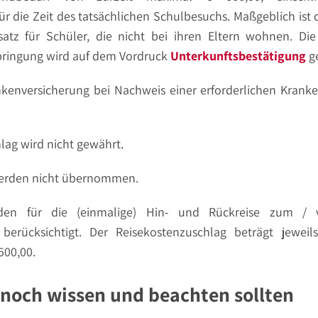
ür die Zeit des tatsächlichen Schulbesuchs. Maßgeblich ist 
satz für Schüler, die nicht bei ihren Eltern wohnen. Di
bringung wird auf dem Vordruck
Unterkunftsbestätigung
ge
kenversicherung bei Nachweis einer erforderlichen Kranke
lag wird nicht gewährt.
erden nicht übernommen.
rden für die (einmalige) Hin- und Rückreise zum /
berücksichtigt. Der Reisekostenzuschlag beträgt jeweil
500,00.
 noch wissen und beachten sollten