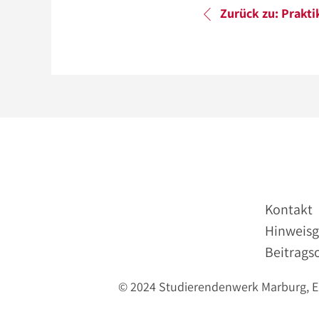
Zurück zu: Prakt
Kontakt
Hinweisg
Beitrags
© 2024 Studierendenwerk Marburg, Erl