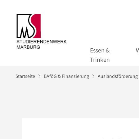
Essen &
Trinken
Startseite
BAföG & Finanzierung
Auslandsförderung