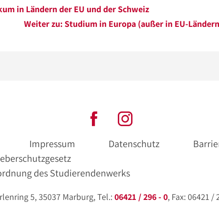
ikum in Ländern der EU und der Schweiz
Weiter zu: Studium in Europa (außer in EU-Länder
Impressum
Datenschutz
Barrie
eberschutzgesetz
ordnung des Studierendenwerks
enring 5, 35037 Marburg, Tel.:
06421 / 296 - 0
, Fax: 06421 /