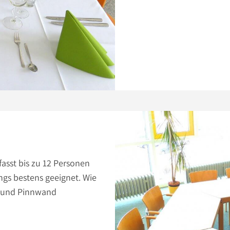
asst bis zu 12 Personen
ngs bestens geeignet. Wie
t und Pinnwand