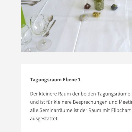
Tagungsraum Ebene 1
Der kleinere Raum der beiden Tagungsräume f
und ist für kleinere Besprechungen und Meeti
alle Seminarräume ist der Raum mit Flipchar
ausgestattet.