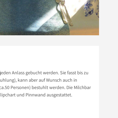
jeden Anlass gebucht werden. Sie fasst bis zu
uhlung), kann aber auf Wunsch auch in
ca.50 Personen) bestuhlt werden. Die Milchbar
Flipchart und Pinnwand ausgestattet.