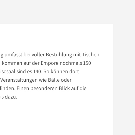
g umfasst bei voller Bestuhlung mit Tischen
nzu kommen auf der Empore nochmals 150
eisesaal sind es 140. So können dort
Veranstaltungen wie Bälle oder
finden. Einen besonderen Blick auf die
is dazu.