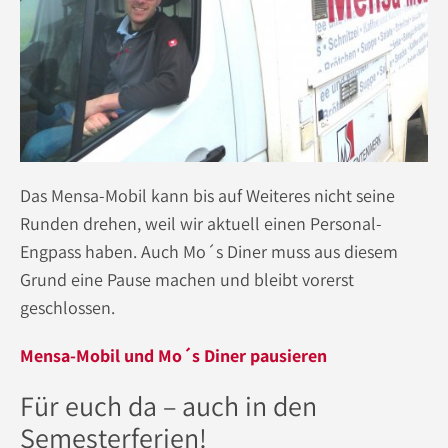
Das Mensa-Mobil kann bis auf Weiteres nicht seine
Runden drehen, weil wir aktuell einen Personal-
Engpass haben. Auch Mo´s Diner muss aus diesem
Grund eine Pause machen und bleibt vorerst
geschlossen.
Mensa-Mobil und Mo´s Diner pausieren
Für euch da – auch in den
Semesterferien!