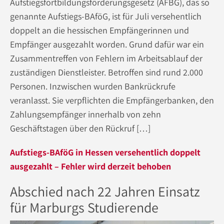
Aufstiegsfortbildungsförderungsgesetz (AFBG), das so
genannte Aufstiegs-BAföG, ist für Juli versehentlich
doppelt an die hessischen Empfängerinnen und
Empfänger ausgezahlt worden. Grund dafür war ein
Zusammentreffen von Fehlern im Arbeitsablauf der
zuständigen Dienstleister. Betroffen sind rund 2.000
Personen. Inzwischen wurden Bankrückrufe
veranlasst. Sie verpflichten die Empfängerbanken, den
Zahlungsempfänger innerhalb von zehn
Geschäftstagen über den Rückruf […]
Aufstiegs-BAföG in Hessen versehentlich doppelt
ausgezahlt – Fehler wird derzeit behoben
Abschied nach 22 Jahren Einsatz
für Marburgs Studierende