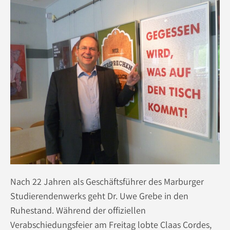
Nach 22 Jahren als Geschäftsführer des Marburger
Studierendenwerks geht Dr. Uwe Grebe in den
Ruhestand. Während der offiziellen
Verabschiedungsfeier am Freitag lobte Claas Cordes,