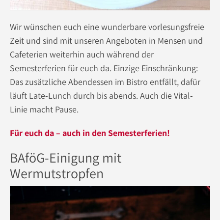
Wir wünschen euch eine wunderbare vorlesungsfreie
Zeit und sind mit unseren Angeboten in Mensen und
Cafeterien weiterhin auch während der
Semesterferien für euch da. Einzige Einschränkung:
Das zusätzliche Abendessen im Bistro entfällt, dafür
läuft Late-Lunch durch bis abends. Auch die Vital-
Linie macht Pause.
Für euch da – auch in den Semesterferien!
BAföG-Einigung mit
Wermutstropfen