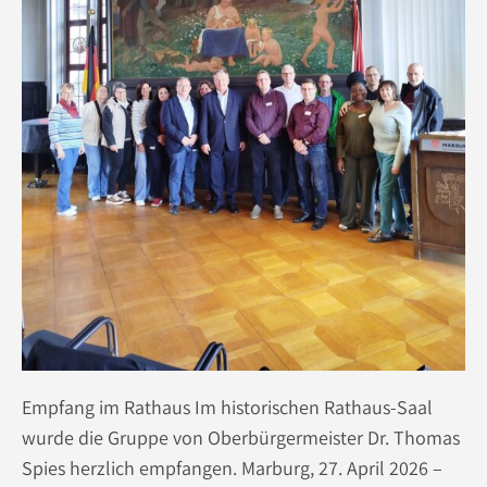
Empfang im Rathaus Im historischen Rathaus-Saal
wurde die Gruppe von Oberbürgermeister Dr. Thomas
Spies herzlich empfangen. Marburg, 27. April 2026 –