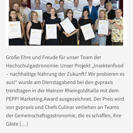
Große Ehre und Freude für unser Team der
Hochschulgastronomie: Unser Projekt „Insektenfood
– nachhaltige Nahrung der Zukunft? Wir probieren es
aus!“ wurde am Dienstagabend bei den gvpraxis
trendtagen in der Mainzer Rheingoldhalle mit dem
PEPP! Marketing.Award ausgezeichnet. Der Preis wird
von gvpraxis und Chefs Culinar verliehen an Teams
der Gemeinschaftsgastronomie, die es schaffen, ihre
Gäste […]