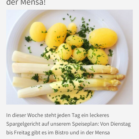
der Mensa!
In dieser Woche steht jeden Tag ein leckeres
Spargelgericht auf unserem Speiseplan: Von Dienstag
bis Freitag gibt es im Bistro und in der Mensa