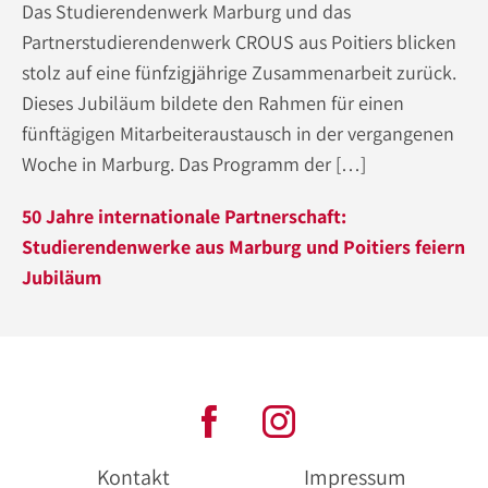
Das Studierendenwerk Marburg und das
Partnerstudierendenwerk CROUS aus Poitiers blicken
stolz auf eine fünfzigjährige Zusammenarbeit zurück.
Dieses Jubiläum bildete den Rahmen für einen
fünftägigen Mitarbeiteraustausch in der vergangenen
Woche in Marburg. Das Programm der […]
50 Jahre internationale Partnerschaft:
Studierendenwerke aus Marburg und Poitiers feiern
Jubiläum
Kontakt
Impressum