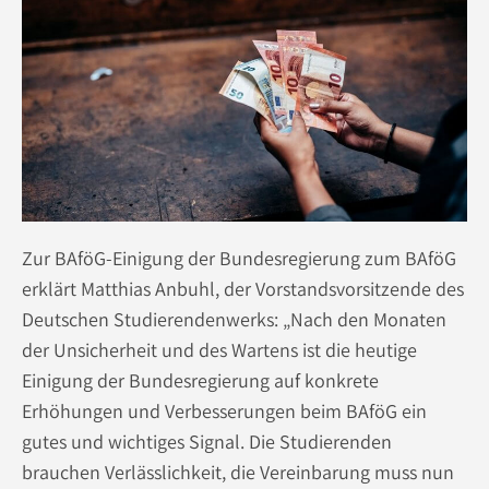
Zur BAföG-Einigung der Bundesregierung zum BAföG
erklärt Matthias Anbuhl, der Vorstandsvorsitzende des
Deutschen Studierendenwerks: „Nach den Monaten
der Unsicherheit und des Wartens ist die heutige
Einigung der Bundesregierung auf konkrete
Erhöhungen und Verbesserungen beim BAföG ein
gutes und wichtiges Signal. Die Studierenden
brauchen Verlässlichkeit, die Vereinbarung muss nun