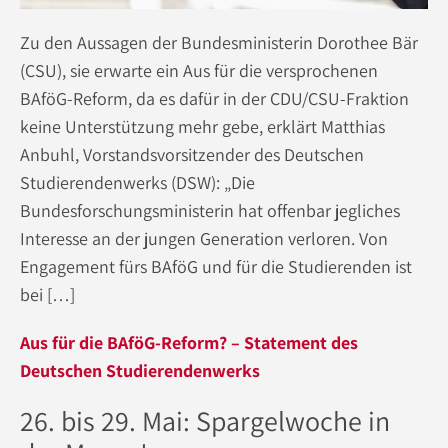
Zu den Aussagen der Bundesministerin Dorothee Bär
(CSU), sie erwarte ein Aus für die versprochenen
BAföG-Reform, da es dafür in der CDU/CSU-Fraktion
keine Unterstützung mehr gebe, erklärt Matthias
Anbuhl, Vorstandsvorsitzender des Deutschen
Studierendenwerks (DSW): „Die
Bundesforschungsministerin hat offenbar jegliches
Interesse an der jungen Generation verloren. Von
Engagement fürs BAföG und für die Studierenden ist
bei […]
Aus für die BAföG-Reform? – Statement des
Deutschen Studierendenwerks
26. bis 29. Mai: Spargelwoche in