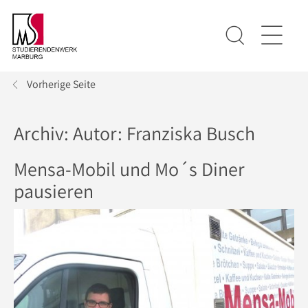
Vorherige Seite
Archiv: Autor:
Franziska Busch
Mensa-Mobil und Mo´s Diner
pausieren