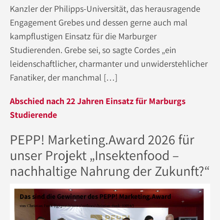
Kanzler der Philipps-Universität, das herausragende
Engagement Grebes und dessen gerne auch mal
kampflustigen Einsatz für die Marburger
Studierenden. Grebe sei, so sagte Cordes „ein
leidenschaftlicher, charmanter und unwiderstehlicher
Fanatiker, der manchmal […]
Abschied nach 22 Jahren Einsatz für Marburgs
Studierende
PEPP! Marketing.Award 2026 für
unser Projekt „Insektenfood –
nachhaltige Nahrung der Zukunft?“