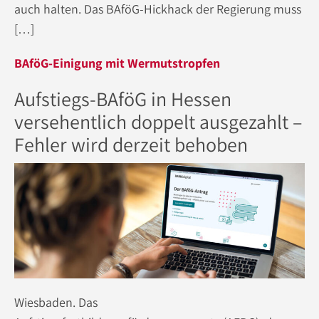
auch halten. Das BAföG-Hickhack der Regierung muss
[…]
BAföG-Einigung mit Wermutstropfen
Aufstiegs-BAföG in Hessen
versehentlich doppelt ausgezahlt –
Fehler wird derzeit behoben
Wiesbaden. Das