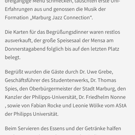
dreigängige Menü schmecken, tauschten erste Uni-
Erfahrungen aus und genossen die Musik der
Formation „Marburg Jazz Connection“.
Die Karten für das Begrüßungsdinner waren restlos
ausverkauft, der große Speisesaal der Mensa am
Donnerstagabend folglich bis auf den letzten Platz
belegt.
Begrüßt wurden die Gäste durch Dr. Uwe Grebe,
Geschäftsführer des Studentenwerks, Dr. Thomas
Spies, den Oberbürgermeister der Stadt Marburg, den
Kanzler der Philipps-Universität, Dr. Friedhelm Nonne
, sowie von Fabian Rocke und Leonie Wölke vom AStA
der Philipps Universität.
Beim Servieren des Essens und der Getränke halfen