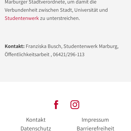
Marburger Stadtverordnete, um damit die
Verbundenheit zwischen Stadt, Universität und
Studentenwerk
zu unterstreichen.
Kontakt:
Franziska Busch, Studentenwerk Marburg,
Öffentlichkeitsarbeit , 06421/296-113
Kontakt
Impressum
Datenschutz
Barrierefreiheit