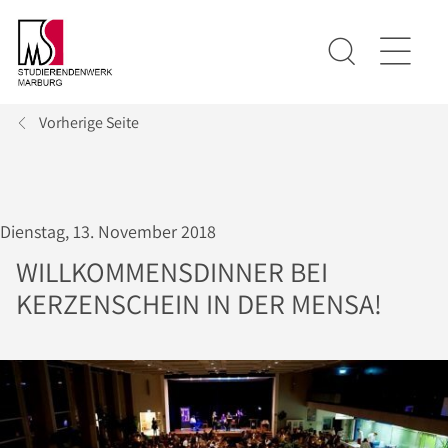
Vorherige Seite
Dienstag, 13. November 2018
WILLKOMMENSDINNER BEI
KERZENSCHEIN IN DER MENSA!