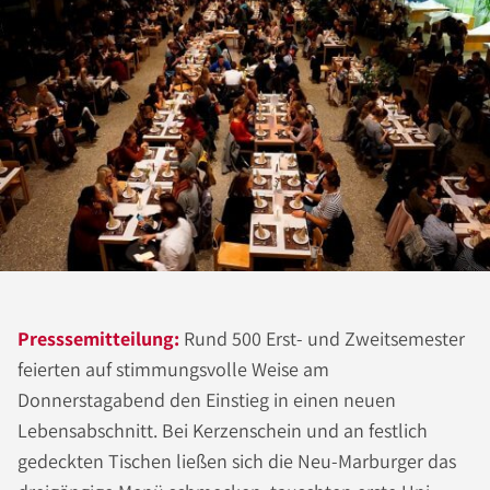
Presssemitteilung:
Rund 500 Erst- und Zweitsemester
feierten auf stimmungsvolle Weise am
Donnerstagabend den Einstieg in einen neuen
Lebensabschnitt. Bei Kerzenschein und an festlich
gedeckten Tischen ließen sich die Neu-Marburger das