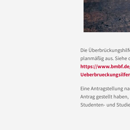
Die Überbrückungshilf
planmäßig aus. Siehe 
https://www.bmbf.de
Ueberbrueckungsilfe
Eine Antragstellung na
Antrag gestellt haben
Studenten- und Studie