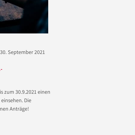
 30. September 2021
-
is zum 30.9.2021 einen
 einsehen. Die
nen Anträge!