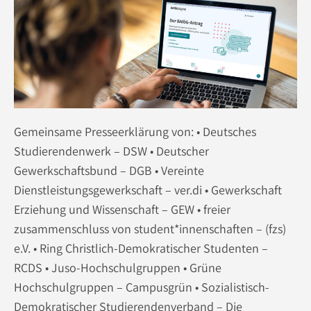
Gemeinsame Presseerklärung von: • Deutsches
Studierendenwerk – DSW • Deutscher
Gewerkschaftsbund – DGB • Vereinte
Dienstleistungsgewerkschaft – ver.di • Gewerkschaft
Erziehung und Wissenschaft – GEW • freier
zusammenschluss von student*innenschaften – (fzs)
e.V. • Ring Christlich-Demokratischer Studenten –
RCDS • Juso-Hochschulgruppen • Grüne
Hochschulgruppen – Campusgrün • Sozialistisch-
Demokratischer Studierendenverband – Die