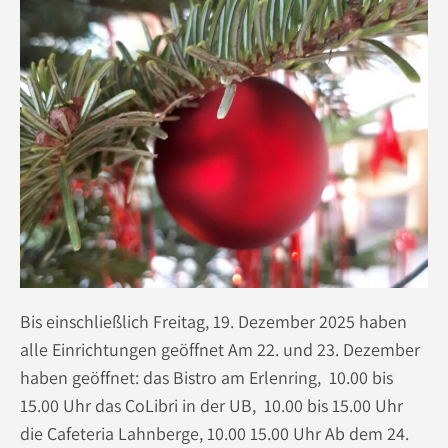
Bis einschließlich Freitag, 19. Dezember 2025 haben
alle Einrichtungen geöffnet Am 22. und 23. Dezember
haben geöffnet: das Bistro am Erlenring, 10.00 bis
15.00 Uhr das CoLibri in der UB, 10.00 bis 15.00 Uhr
die Cafeteria Lahnberge, 10.00 15.00 Uhr Ab dem 24.