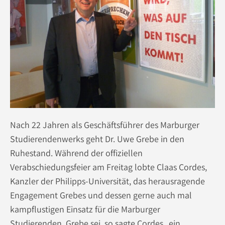
Nach 22 Jahren als Geschäftsführer des Marburger
Studierendenwerks geht Dr. Uwe Grebe in den
Ruhestand. Während der offiziellen
Verabschiedungsfeier am Freitag lobte Claas Cordes,
Kanzler der Philipps-Universität, das herausragende
Engagement Grebes und dessen gerne auch mal
kampflustigen Einsatz für die Marburger
Studierenden. Grebe sei, so sagte Cordes „ein