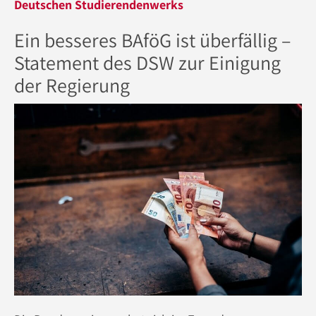
Deutschen Studierendenwerks
Ein besseres BAföG ist überfällig –
Statement des DSW zur Einigung
der Regierung