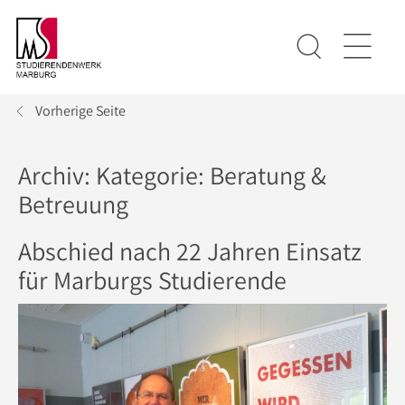
Vorherige Seite
Archiv: Kategorie:
Beratung &
Betreuung
Abschied nach 22 Jahren Einsatz
für Marburgs Studierende