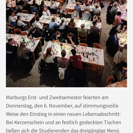
Marburgs Erst- und Zweitsemester feierten am
Donnerstag, den 6. November, auf stimmungsvolle
Weise den Einstieg in einen neuen Lebensabschnitt:
Bei Kerzenschein und an festlich gedeckten Tischen
ließen sich die Studierenden das dreigängige Menü