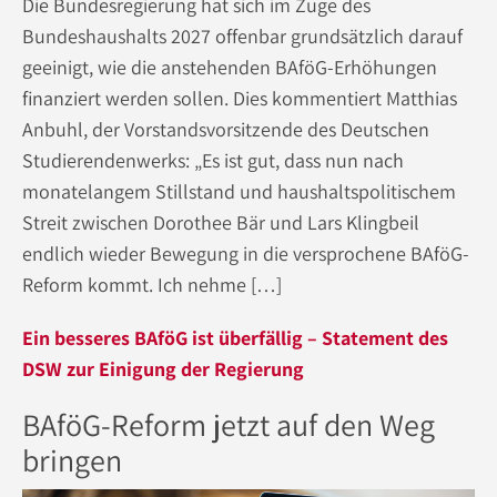
Die Bundesregierung hat sich im Zuge des
Bundeshaushalts 2027 offenbar grundsätzlich darauf
geeinigt, wie die anstehenden BAföG-Erhöhungen
finanziert werden sollen. Dies kommentiert Matthias
Anbuhl, der Vorstandsvorsitzende des Deutschen
Studierendenwerks: „Es ist gut, dass nun nach
monatelangem Stillstand und haushaltspolitischem
Streit zwischen Dorothee Bär und Lars Klingbeil
endlich wieder Bewegung in die versprochene BAföG-
Reform kommt. Ich nehme […]
Ein besseres BAföG ist überfällig – Statement des
DSW zur Einigung der Regierung
BAföG-Reform jetzt auf den Weg
bringen