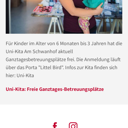
Für Kinder im Alter von 6 Monaten bis 3 Jahren hat die
Uni-Kita Am Schwanhof aktuell
Ganztagesbetreuungsplätze frei. Die Anmeldung läuft
über das Porta "Littel Bird". Infos zur Kita finden sich
hier: Uni-Kita
Uni-Kita: Freie Ganztages-Betreuungsplätze