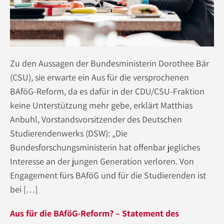
Zu den Aussagen der Bundesministerin Dorothee Bär
(CSU), sie erwarte ein Aus für die versprochenen
BAföG-Reform, da es dafür in der CDU/CSU-Fraktion
keine Unterstützung mehr gebe, erklärt Matthias
Anbuhl, Vorstandsvorsitzender des Deutschen
Studierendenwerks (DSW): „Die
Bundesforschungsministerin hat offenbar jegliches
Interesse an der jungen Generation verloren. Von
Engagement fürs BAföG und für die Studierenden ist
bei […]
Aus für die BAföG-Reform? – Statement des