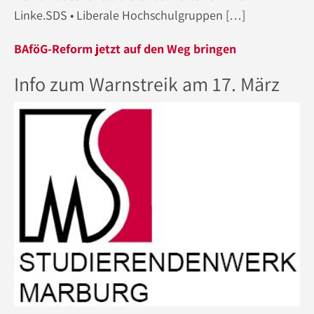
Linke.SDS • Liberale Hochschulgruppen […]
BAföG-Reform jetzt auf den Weg bringen
Info zum Warnstreik am 17. März