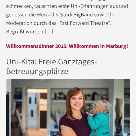
schmecken, tauschten erste Uni-Erfahrungen aus und
genossen die Musik der Studi BigBand sowie die
Moderation durch das "Fast Forward Theatre".
Begrüßt wurden […]
Willkommensdinner 2025: Willkommen in Marburg!
Uni-Kita: Freie Ganztages-
Betreuungsplätze