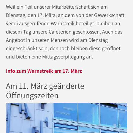
Weil ein Teil unserer Mitarbeiterschaft sich am
Dienstag, den 17. März, an dem von der Gewerkschaft
ver.di ausgerufenen Warnstreik beteiligt, bleiben an
diesem Tag unsere Cafeterien geschlossen. Auch das
Angebot in unseren Mensen wird am Dienstag
eingeschränkt sein, dennoch bleiben diese geöffnet
und bieten eine Mittagsverpflegung an.
Info zum Warnstreik am 17. März
Am 11. März geänderte
Öffnungszeiten