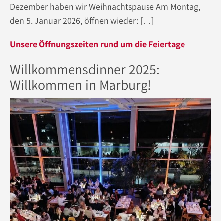
Dezember haben wir Weihnachtspause Am Montag,
den 5. Januar 2026, öffnen wieder: […]
Unsere Öffnungszeiten rund um die Feiertage
Willkommensdinner 2025:
Willkommen in Marburg!