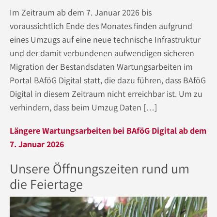
Im Zeitraum ab dem 7. Januar 2026 bis
voraussichtlich Ende des Monates finden aufgrund
eines Umzugs auf eine neue technische Infrastruktur
und der damit verbundenen aufwendigen sicheren
Migration der Bestandsdaten Wartungsarbeiten im
Portal BAföG Digital statt, die dazu führen, dass BAföG
Digital in diesem Zeitraum nicht erreichbar ist. Um zu
verhindern, dass beim Umzug Daten […]
Längere Wartungsarbeiten bei BAföG Digital ab dem
7. Januar 2026
Unsere Öffnungszeiten rund um
die Feiertage