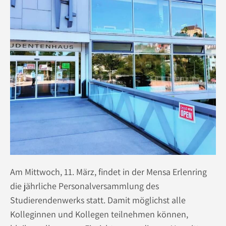
Am Mittwoch, 11. März, findet in der Mensa Erlenring
die jährliche Personalversammlung des
Studierendenwerks statt. Damit möglichst alle
Kolleginnen und Kollegen teilnehmen können,