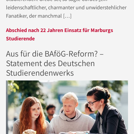
leidenschaftlicher, charmanter und unwiderstehlicher
Fanatiker, der manchmal […]
Abschied nach 22 Jahren Einsatz für Marburgs
Studierende
Aus für die BAföG-Reform? –
Statement des Deutschen
Studierendenwerks