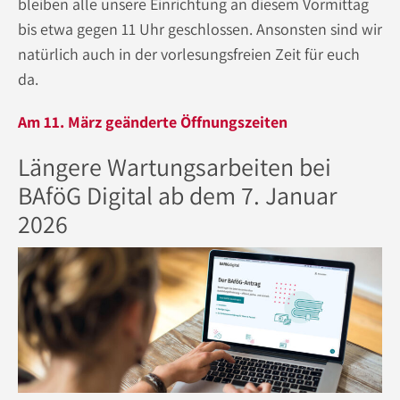
bleiben alle unsere Einrichtung an diesem Vormittag
bis etwa gegen 11 Uhr geschlossen. Ansonsten sind wir
natürlich auch in der vorlesungsfreien Zeit für euch
da.
Am 11. März geänderte Öffnungszeiten
Längere Wartungsarbeiten bei
BAföG Digital ab dem 7. Januar
2026