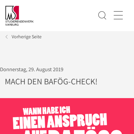
Vorherige Seite
Donnerstag, 29. August 2019
MACH DEN BAFÖG-CHECK!