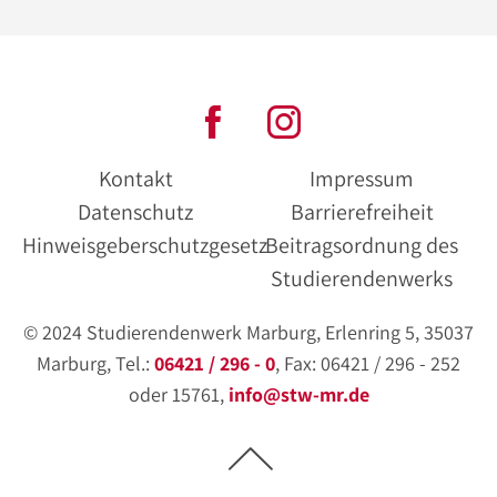
Kontakt
Impressum
Datenschutz
Barrierefreiheit
Hinweisgeberschutzgesetz
Beitragsordnung des
Studierendenwerks
© 2024 Studierendenwerk Marburg, Erlenring 5, 35037
Marburg, Tel.:
06421 / 296 - 0
, Fax: 06421 / 296 - 252
oder 15761,
info@stw-mr.de