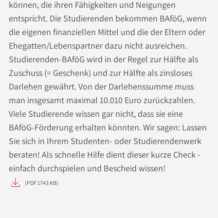
können, die ihren Fähigkeiten und Neigungen
entspricht. Die Studierenden bekommen BAföG, wenn
die eigenen finanziellen Mittel und die der Eltern oder
Ehegatten/Lebenspartner dazu nicht ausreichen.
Studierenden-BAföG wird in der Regel zur Hälfte als
Zuschuss (= Geschenk) und zur Hälfte als zinsloses
Darlehen gewährt. Von der Darlehenssumme muss
man insgesamt maximal 10.010 Euro zurückzahlen.
Viele Studierende wissen gar nicht, dass sie eine
BAföG-Förderung erhalten könnten. Wir sagen: Lassen
Sie sich in Ihrem Studenten- oder Studierendenwerk
beraten! Als schnelle Hilfe dient dieser kurze Check -
einfach durchspielen und Bescheid wissen!
(PDF 1743 KB)