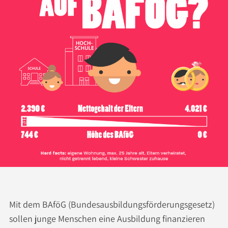
Mit dem BAföG (Bundesausbildungsförderungsgesetz)
sollen junge Menschen eine Ausbildung finanzieren