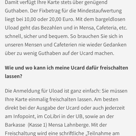
Damit verfügt Ihre Karte stets über genügend
Guthaben. Der Fixbetrag für die Mindestaufwertung
liegt bei 10,00 oder 20,00 Euro. Mit dem bargeldlosen
Uload geht das Bezahlen und in Mensa, Cafeteria, etc.
schnell, sicher und bequem. So brauchen Sie sich in
unseren Mensen und Cafeterien nie wieder Gedanken
über zu wenig Guthaben auf der Ucard machen.
Wie und wo kann ich meine Ucard dafür freischalten
lassen?
Die Anmeldung für Uload ist ganz einfach: Sie müssen
Ihre Karte einmalig freischalten lassen. Am besten
direkt bei der Ausgabe der Ucard oder auch jederzeit
am Infopoint, im CoLibri in der UB, sowie an der
Barkasse (Kasse 1) Mensa Lahnberge. Mit der
Freischaltung wird eine schriftliche „Teilnahme am