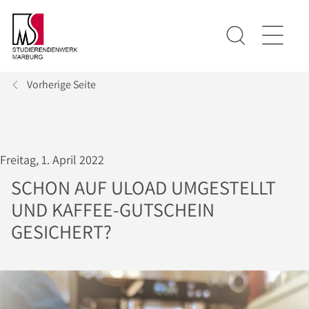
Vorherige Seite
Freitag, 1. April 2022
SCHON AUF ULOAD UMGESTELLT
UND KAFFEE-GUTSCHEIN
GESICHERT?