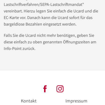
Lastschriftverfahren/SEPA-Lastschriftmandat"
vereinbart. Hierzu legen Sie einfach die Ucard und die
EC-Karte vor. Danach kann die Ucard sofort für das
bargeldlose Bezahlen eingesetzt werden.
Falls Sie die Ucard nicht mehr benötigen, geben Sie
diese einfach zu oben genannten Öffnungszeiten am
Info-Point zurück.
Kontakt
Impressum