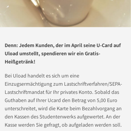
Denn: Jedem Kunden, der im April seine U-Card auf
Uload umstellt, spendieren wir ein Gratis-
Heißgetränk!
Bei Uload handelt es sich um eine
Einzugsermächtigung zum Lastschriftverfahren/SEPA-
Lastschriftmandat für Ihr privates Konto. Sobald das
Guthaben auf Ihrer Ucard den Betrag von 5,00 Euro
unterschreitet, wird die Karte beim Bezahlvorgang an
den Kassen des Studentenwerks aufgewertet. An der
Kasse werden Sie gefragt, ob aufgeladen werden soll.