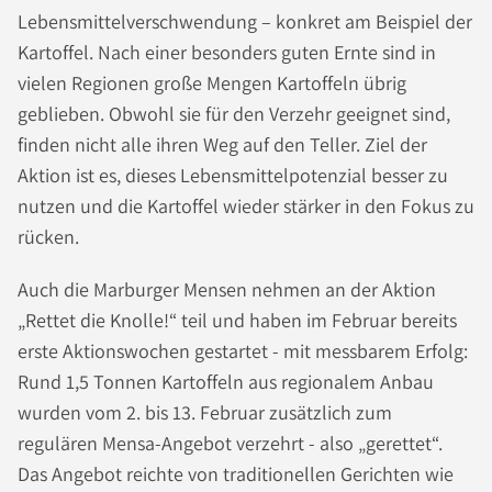
Lebensmittelverschwendung – konkret am Beispiel der
Kartoffel. Nach einer besonders guten Ernte sind in
vielen Regionen große Mengen Kartoffeln übrig
geblieben. Obwohl sie für den Verzehr geeignet sind,
finden nicht alle ihren Weg auf den Teller. Ziel der
Aktion ist es, dieses Lebensmittelpotenzial besser zu
nutzen und die Kartoffel wieder stärker in den Fokus zu
rücken.
Auch die Marburger Mensen nehmen an der Aktion
„Rettet die Knolle!“ teil und haben im Februar bereits
erste Aktionswochen gestartet - mit messbarem Erfolg:
Rund 1,5 Tonnen Kartoffeln aus regionalem Anbau
wurden vom 2. bis 13. Februar zusätzlich zum
regulären Mensa-Angebot verzehrt - also „gerettet“.
Das Angebot reichte von traditionellen Gerichten wie