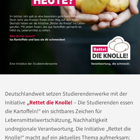
Deutschlandweit setzen Studierendenwerke mit der
Initiative
„Rettet die Knolle!
– Die Studierenden essen
die Kartoffeln!“ ein sichtbares Zeichen für
Lebensmittelwertschätzung, Nachhaltigkeit
undregionale Verantwortung. Die Initiative „Rettet die
Knolle!“ macht auf ein aktuelles Thema aufmerksam: