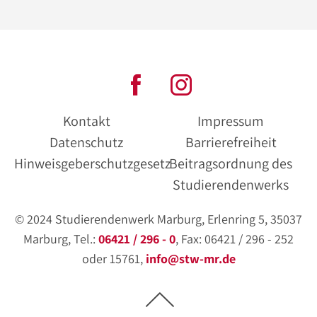
Kontakt
Impressum
Datenschutz
Barrierefreiheit
Hinweisgeberschutzgesetz
Beitragsordnung des
Studierendenwerks
© 2024 Studierendenwerk Marburg, Erlenring 5, 35037
Marburg, Tel.:
06421 / 296 - 0
, Fax: 06421 / 296 - 252
oder 15761,
info@stw-mr.de