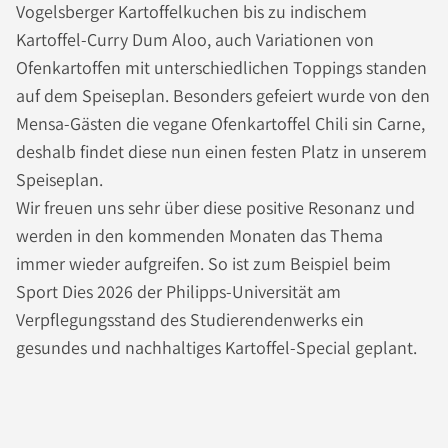
Vogelsberger Kartoffelkuchen bis zu indischem
Kartoffel-Curry Dum Aloo, auch Variationen von
Ofenkartoffen mit unterschiedlichen Toppings standen
auf dem Speiseplan. Besonders gefeiert wurde von den
Mensa-Gästen die vegane Ofenkartoffel Chili sin Carne,
deshalb findet diese nun einen festen Platz in unserem
Speiseplan.
Wir freuen uns sehr über diese positive Resonanz und
werden in den kommenden Monaten das Thema
immer wieder aufgreifen. So ist zum Beispiel beim
Sport Dies 2026 der Philipps-Universität am
Verpflegungsstand des Studierendenwerks ein
gesundes und nachhaltiges Kartoffel-Special geplant.