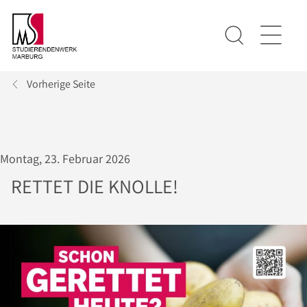
Vorherige Seite
Montag, 23. Februar 2026
RETTET DIE KNOLLE!