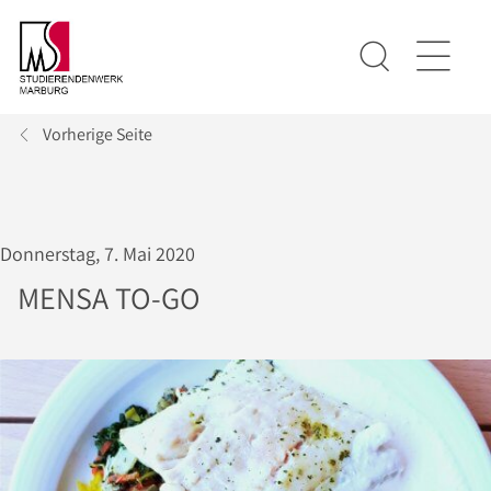
Vorherige Seite
Donnerstag, 7. Mai 2020
MENSA TO-GO