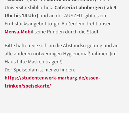
Universitätsbibliothek,
Cafeteria Lahnbergen ( ab 9
Uhr bis 14 Uhr)
und an der AUSZEIT gibt es ein
Frühstücksangebot to-go. Außerdem dreht unser
Mensa-Mobi
l seine Runden durch die Stadt.
Bitte halten Sie sich an die Abstandsregelung und an
alle anderen notwendigen Hygienemaßnahmen (im
Haus bitte Masken tragen!).
Der Speiseplan ist hier zu finden:
https://studentenwerk-marburg.de/essen-
trinken/speisekarte/