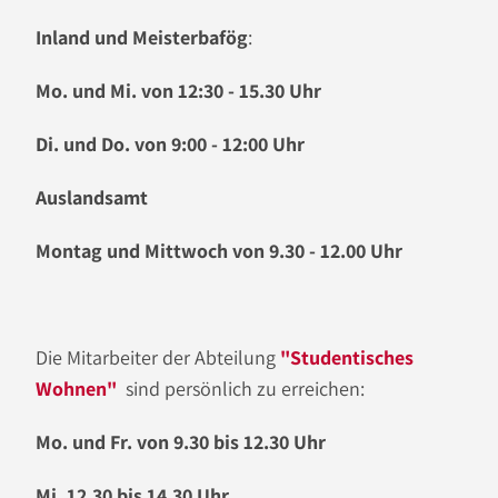
Inland und Meisterbafög
:
Mo. und Mi. von 12:30 - 15.30 Uhr
Di. und Do. von 9:00 - 12:00 Uhr
Auslandsamt
Montag und Mittwoch von 9.30 - 12.00 Uhr
Die Mitarbeiter der Abteilung
"Studentisches
Wohnen"
sind persönlich zu erreichen:
Mo. und Fr. von 9.30 bis 12.30 Uhr
Mi. 12.30 bis 14.30 Uhr