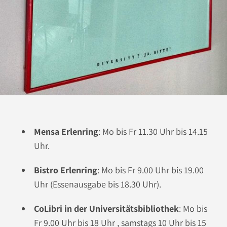
Mensa Erlenring
: Mo bis Fr 11.30 Uhr bis 14.15
Uhr.
Bistro Erlenring
: Mo bis Fr 9.00 Uhr bis 19.00
Uhr (Essenausgabe bis 18.30 Uhr).
CoLibri in der Universitätsbibliothek
: Mo bis
Fr 9.00 Uhr bis 18 Uhr , samstags 10 Uhr bis 15