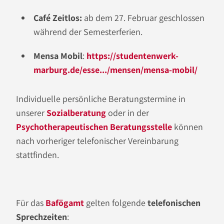
Café Zeitlos:
ab dem 27. Februar geschlossen
während der Semesterferien.
Mensa Mobil
:
https://studentenwerk-
marburg.de/esse.../mensen/mensa-mobil/
Individuelle persönliche Beratungstermine in
unserer
Sozialberatung
oder in der
Psychotherapeutischen Beratungsstelle
können
nach vorheriger telefonischer Vereinbarung
stattfinden.
Für das
Bafögamt
gelten folgende
telefonischen
Sprechzeiten
: