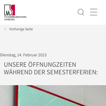
Vorherige Seite
Dienstag, 14. Februar 2023
UNSERE ÖFFNUNGZEITEN
WÄHREND DER SEMESTERFERIEN: