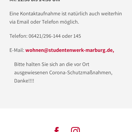
Eine Kontaktaufnahme ist natürlich auch weiterhin
via Email oder Telefon möglich.
Telefon: 06421/296-144 oder 145
E-Mail:
wohnen@studentenwerk-marburg.de,
Bitte halten Sie sich an die vor Ort
ausgewiesenen Corona-Schutzmaßnahmen,
Danke!!!!