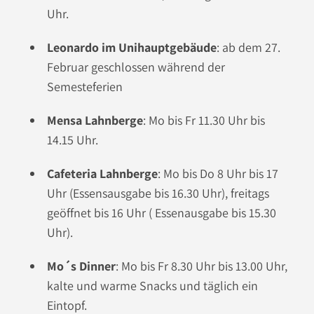
Uhr.
Leonardo im Unihauptgebäude
: ab dem 27.
Februar geschlossen während der
Semesteferien
Mensa Lahnberge
: Mo bis Fr 11.30 Uhr bis
14.15 Uhr.
Cafeteria Lahnberge
: Mo bis Do 8 Uhr bis 17
Uhr (Essensausgabe bis 16.30 Uhr), freitags
geöffnet bis 16 Uhr ( Essenausgabe bis 15.30
Uhr).
Mo´s Dinner
: Mo bis Fr 8.30 Uhr bis 13.00 Uhr,
kalte und warme Snacks und täglich ein
Eintopf.