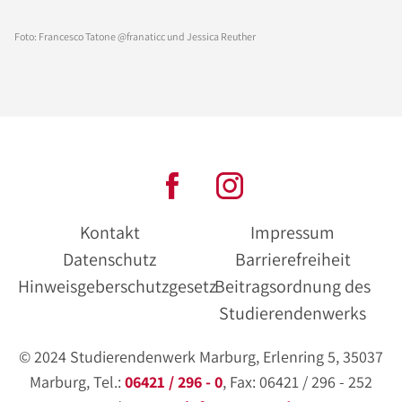
Foto: Francesco Tatone @franaticc und Jessica Reuther
Kontakt
Impressum
Datenschutz
Barrierefreiheit
Hinweisgeberschutzgesetz
Beitragsordnung des
Studierendenwerks
© 2024 Studierendenwerk Marburg, Erlenring 5, 35037
Marburg, Tel.:
06421 / 296 - 0
, Fax: 06421 / 296 - 252