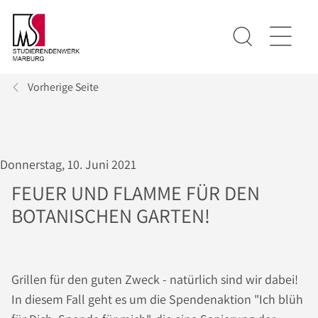
Vorherige Seite
Donnerstag, 10. Juni 2021
FEUER UND FLAMME FÜR DEN
BOTANISCHEN GARTEN!
Grillen für den guten Zweck - natürlich sind wir dabei!
In diesem Fall geht es um die Spendenaktion "Ich blüh