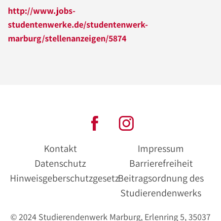
http://www.jobs-
studentenwerke.de/studentenwerk-
marburg/stellenanzeigen/5874
Kontakt
Impressum
Datenschutz
Barrierefreiheit
Hinweisgeberschutzgesetz
Beitragsordnung des
Studierendenwerks
© 2024 Studierendenwerk Marburg, Erlenring 5, 35037