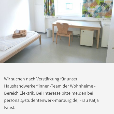
Wir suchen nach Verstärkung für unser
Haushandwerker*innen-Team der Wohnheime -
Bereich Elektrik. Bei Interesse bitte melden bei
personal@studentenwerk-marburg.de, Frau Katja
Faust.