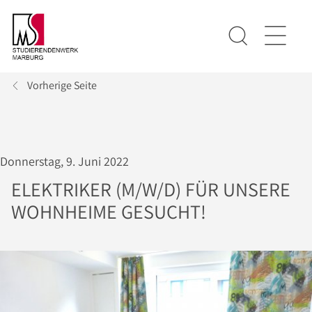
Vorherige Seite
Donnerstag, 9. Juni 2022
ELEKTRIKER (M/W/D) FÜR UNSERE
WOHNHEIME GESUCHT!