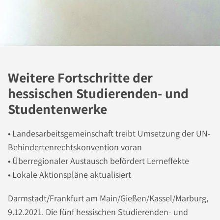
Weitere Fortschritte der
hessischen Studierenden- und
Studentenwerke
• Landesarbeitsgemeinschaft treibt Umsetzung der UN-
Behindertenrechtskonvention voran
• Überregionaler Austausch befördert Lerneffekte
• Lokale Aktionspläne aktualisiert
Darmstadt/Frankfurt am Main/Gießen/Kassel/Marburg,
9.12.2021. Die fünf hessischen Studierenden- und