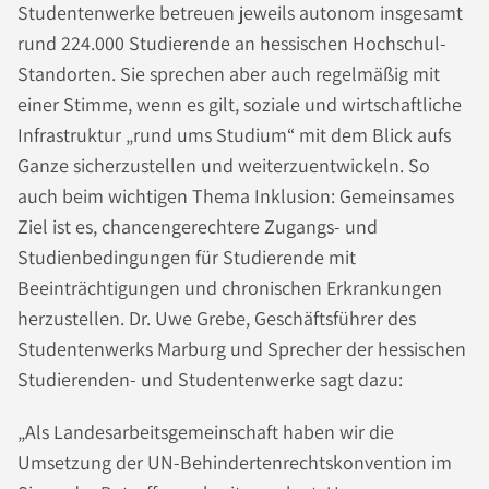
Studentenwerke betreuen jeweils autonom insgesamt
rund 224.000 Studierende an hessischen Hochschul-
Standorten. Sie sprechen aber auch regelmäßig mit
einer Stimme, wenn es gilt, soziale und wirtschaftliche
Infrastruktur „rund ums Studium“ mit dem Blick aufs
Ganze sicherzustellen und weiterzuentwickeln. So
auch beim wichtigen Thema Inklusion: Gemeinsames
Ziel ist es, chancengerechtere Zugangs- und
Studienbedingungen für Studierende mit
Beeinträchtigungen und chronischen Erkrankungen
herzustellen. Dr. Uwe Grebe, Geschäftsführer des
Studentenwerks Marburg und Sprecher der hessischen
Studierenden- und Studentenwerke sagt dazu:
„Als Landesarbeitsgemeinschaft haben wir die
Umsetzung der UN-Behindertenrechtskonvention im