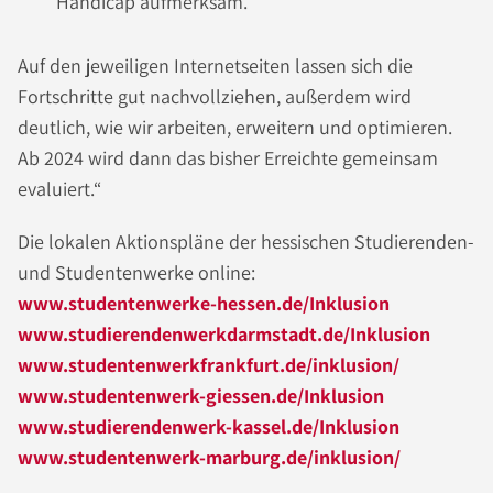
Handicap aufmerksam.
Auf den jeweiligen Internetseiten lassen sich die
Fortschritte gut nachvollziehen, außerdem wird
deutlich, wie wir arbeiten, erweitern und optimieren.
Ab 2024 wird dann das bisher Erreichte gemeinsam
evaluiert.“
Die lokalen Aktionspläne der hessischen Studierenden-
und Studentenwerke online:
www.studentenwerke-hessen.de/Inklusion
www.studierendenwerkdarmstadt.de/Inklusion
www.studentenwerkfrankfurt.de/inklusion/
www.studentenwerk-giessen.de/Inklusion
www.studierendenwerk-kassel.de/Inklusion
www.studentenwerk-marburg.de/inklusion/