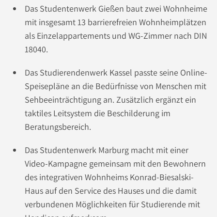
Das Studentenwerk Gießen baut zwei Wohnheime
mit insgesamt 13 barrierefreien Wohnheimplätzen
als Einzelappartements und WG-Zimmer nach DIN
18040.
Das Studierendenwerk Kassel passte seine Online-
Speisepläne an die Bedürfnisse von Menschen mit
Sehbeeinträchtigung an. Zusätzlich ergänzt ein
taktiles Leitsystem die Beschilderung im
Beratungsbereich.
Das Studentenwerk Marburg macht mit einer
Video-Kampagne gemeinsam mit den Bewohnern
des integrativen Wohnheims Konrad-Biesalski-
Haus auf den Service des Hauses und die damit
verbundenen Möglichkeiten für Studierende mit