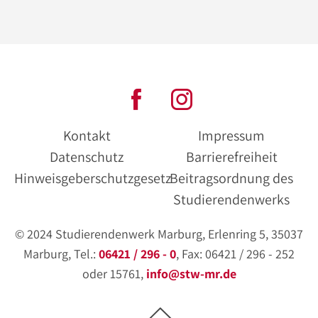
Kontakt
Impressum
Datenschutz
Barrierefreiheit
Hinweisgeberschutzgesetz
Beitragsordnung des
Studierendenwerks
© 2024 Studierendenwerk Marburg, Erlenring 5, 35037
Marburg, Tel.:
06421 / 296 - 0
, Fax: 06421 / 296 - 252
oder 15761,
info@stw-mr.de