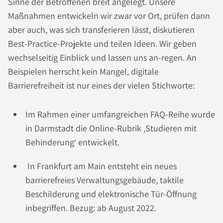
Sinne der Betroffenen breit angelegt. Unsere
Maßnahmen entwickeln wir zwar vor Ort, prüfen dann
aber auch, was sich transferieren lässt, diskutieren
Best-Practice-Projekte und teilen Ideen. Wir geben
wechselseitig Einblick und lassen uns an-regen. An
Beispielen herrscht kein Mangel, digitale
Barrierefreiheit ist nur eines der vielen Stichworte:
Im Rahmen einer umfangreichen FAQ-Reihe wurde
in Darmstadt die Online-Rubrik ‚Studieren mit
Behinderung‘ entwickelt.
In Frankfurt am Main entsteht ein neues
barrierefreies Verwaltungsgebäude, taktile
Beschilderung und elektronische Tür-Öffnung
inbegriffen. Bezug: ab August 2022.