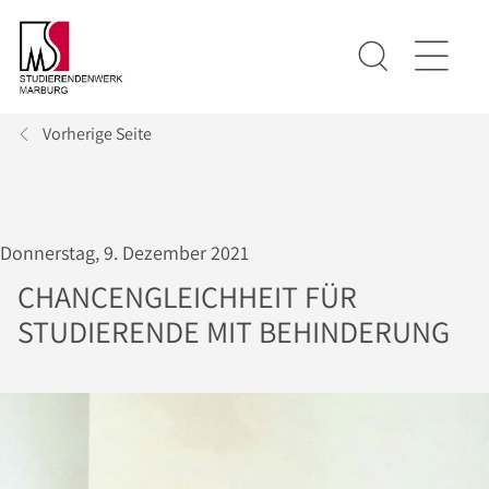
Vorherige Seite
Donnerstag, 9. Dezember 2021
CHANCENGLEICHHEIT FÜR
STUDIERENDE MIT BEHINDERUNG