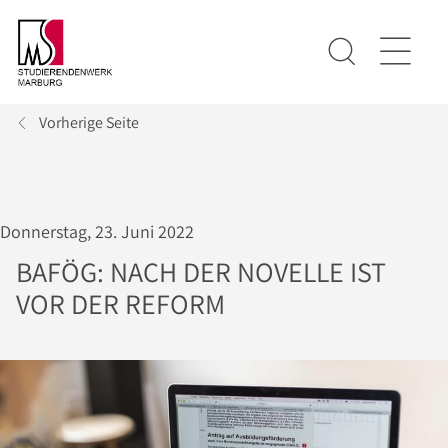
Vorherige Seite
Donnerstag, 23. Juni 2022
BAFÖG: NACH DER NOVELLE IST
VOR DER REFORM