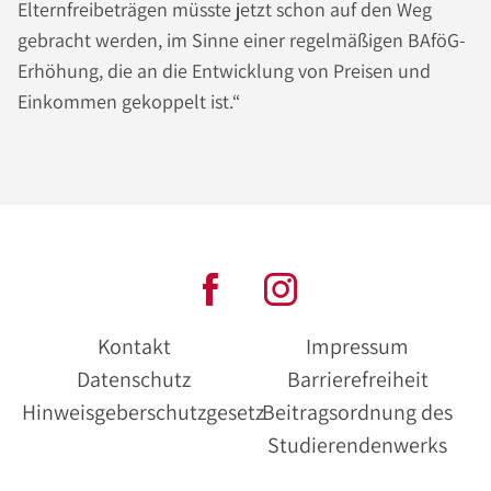
Elternfreibeträgen müsste jetzt schon auf den Weg
gebracht werden, im Sinne einer regelmäßigen BAföG-
Erhöhung, die an die Entwicklung von Preisen und
Einkommen gekoppelt ist.“
Kontakt
Impressum
Datenschutz
Barrierefreiheit
Hinweisgeberschutzgesetz
Beitragsordnung des
Studierendenwerks