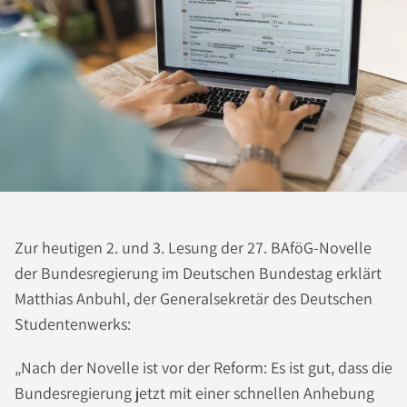
Zur heutigen 2. und 3. Lesung der 27. BAföG-Novelle
der Bundesregierung im Deutschen Bundestag erklärt
Matthias Anbuhl, der Generalsekretär des Deutschen
Studentenwerks:
„Nach der Novelle ist vor der Reform: Es ist gut, dass die
Bundesregierung jetzt mit einer schnellen Anhebung