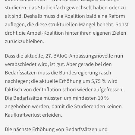
studieren, das Studienfach gewechselt haben oder zu
alt sind. Deshalb muss die Koalition bald eine Reform
auflegen, die diese strukturellen Mängel behebt. Sonst
droht die Ampel-Koalition hinter ihren eigenen Zielen
zurückzubleiben.
Dass die aktuelle, 27. BAföG-Anpassungsnovelle nun
verabschiedet wird, ist gut. Aber gerade bei den
Bedarfssätzen muss die Bundesregierung rasch
nachlegen; die aktuelle Erhöhung um 5,75 % wird
faktisch von der Inflation schon wieder aufgefressen.
Die Bedarfssätze müssten um mindesten 10 %
angehoben werden, damit die Studierenden keinen
Kaufkraftverlust erleiden.
Die nächste Erhöhung von Bedarfssätzen und