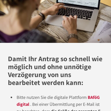
Damit Ihr Antrag so schnell wie
möglich und ohne unnötige
Verzögerung von uns
bearbeitet werden kann:
Bitte nutzen Sie die digitale Plattform
BAföG
digital
. Bei einer Übermittlung per E-Mail ist