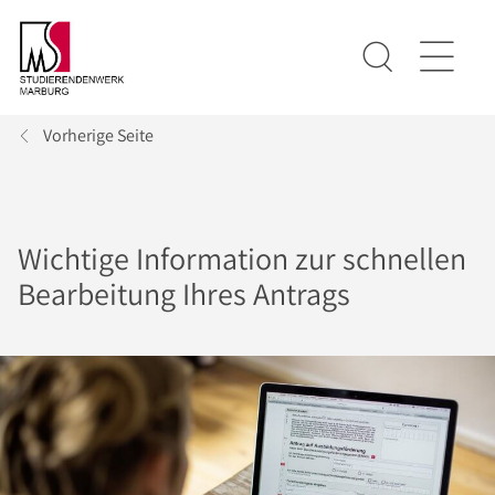
Vorherige Seite
Wichtige Information zur schnellen
Bearbeitung Ihres Antrags