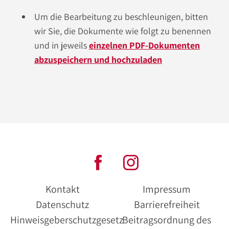
Um die Bearbeitung zu beschleunigen, bitten
wir Sie, die Dokumente wie folgt zu benennen
und in jeweils
einzelnen PDF-Dokumenten
abzuspeichern und hochzuladen
Kontakt
Impressum
Datenschutz
Barrierefreiheit
Hinweisgeberschutzgesetz
Beitragsordnung des