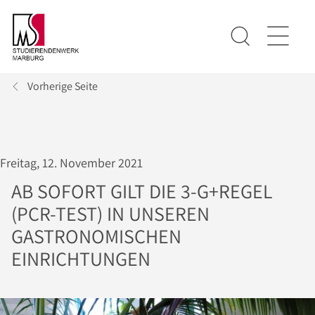
Vorherige Seite
Freitag, 12. November 2021
AB SOFORT GILT DIE 3-G+REGEL
(PCR-TEST) IN UNSEREN
GASTRONOMISCHEN
EINRICHTUNGEN