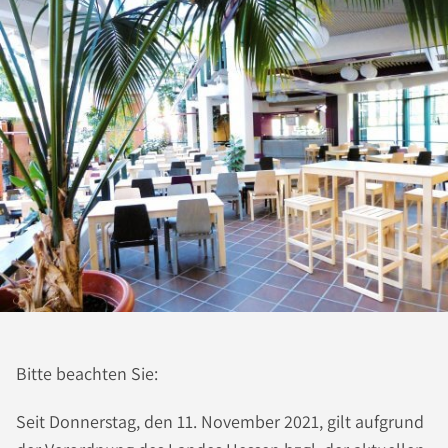
Bitte beachten Sie:
Seit Donnerstag, den 11. November 2021, gilt aufgrund