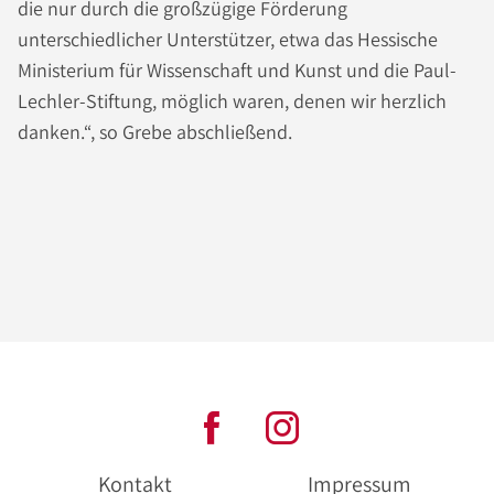
die nur durch die großzügige Förderung
unterschiedlicher Unterstützer, etwa das Hessische
Ministerium für Wissenschaft und Kunst und die Paul-
Lechler-Stiftung, möglich waren, denen wir herzlich
danken.“, so Grebe abschließend.
Kontakt
Impressum