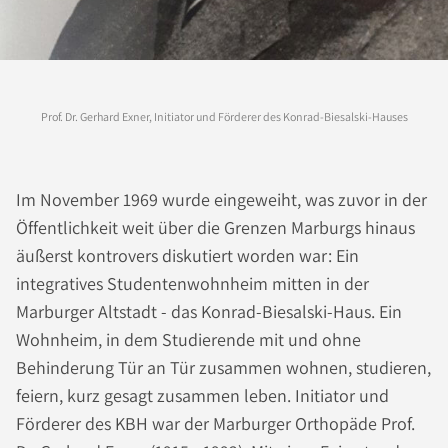
Prof. Dr. Gerhard Exner, Initiator und Förderer des Konrad-Biesalski-Hauses
Im November 1969 wurde eingeweiht, was zuvor in der
Öffentlichkeit weit über die Grenzen Marburgs hinaus
äußerst kontrovers diskutiert worden war: Ein
integratives Studentenwohnheim mitten in der
Marburger Altstadt - das Konrad-Biesalski-Haus. Ein
Wohnheim, in dem Studierende mit und ohne
Behinderung Tür an Tür zusammen wohnen, studieren,
feiern, kurz gesagt zusammen leben. Initiator und
Förderer des KBH war der Marburger Orthopäde Prof.