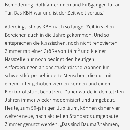
Behinderung, RollifahrerInnen und Fußgänger Tür an
Tür. Das KBH war und ist der Zeit weit voraus.“
Allerdings ist das KBH nach so langer Zeit in vielen
Bereichen auch in die Jahre gekommen. Und so
entsprechen die klassischen, noch nicht renovierten
Zimmer mit einer Größe von 14 m² und kleiner
Nasszelle nur noch bedingt den heutigen
Anforderungen an das studentische Wohnen für
schwerstkörperbehinderte Menschen, die nur mit
einem Lifter gehoben werden können und einen
Elektrorollstuhl benutzen. Daher wurde in den letzten
Jahren immer wieder modernisiert und umgebaut.
Heute, zum 50-jährigen Jubiläum, können daher vier
weitere neue, nach aktuellen Standards umgebaute
Zimmer genutzt werden. „Das sind Baumaßnahmen,