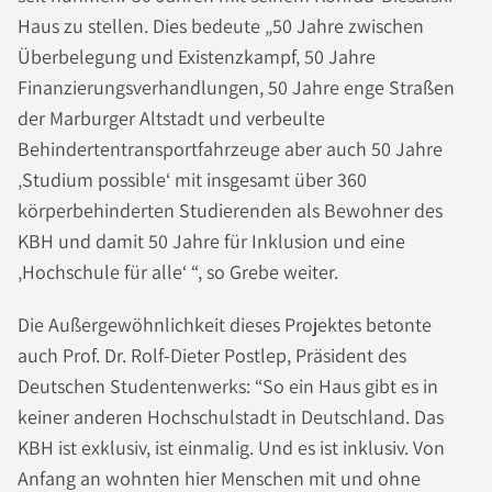
Haus zu stellen. Dies bedeute „50 Jahre zwischen
Überbelegung und Existenzkampf, 50 Jahre
Finanzierungsverhandlungen, 50 Jahre enge Straßen
der Marburger Altstadt und verbeulte
Behindertentransportfahrzeuge aber auch 50 Jahre
‚Studium possible‘ mit insgesamt über 360
körperbehinderten Studierenden als Bewohner des
KBH und damit 50 Jahre für Inklusion und eine
‚Hochschule für alle‘ “, so Grebe weiter.
Die Außergewöhnlichkeit dieses Projektes betonte
auch Prof. Dr. Rolf-Dieter Postlep, Präsident des
Deutschen Studentenwerks: “So ein Haus gibt es in
keiner anderen Hochschulstadt in Deutschland. Das
KBH ist exklusiv, ist einmalig. Und es ist inklusiv. Von
Anfang an wohnten hier Menschen mit und ohne