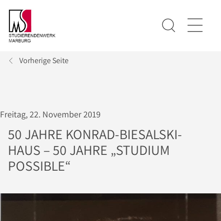
Vorherige Seite
Freitag, 22. November 2019
50 JAHRE KONRAD-BIESALSKI-
HAUS – 50 JAHRE „STUDIUM
POSSIBLE“