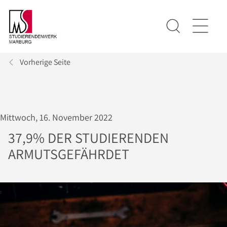
Vorherige Seite
Mittwoch, 16. November 2022
37,9% DER STUDIERENDEN
ARMUTSGEFÄHRDET