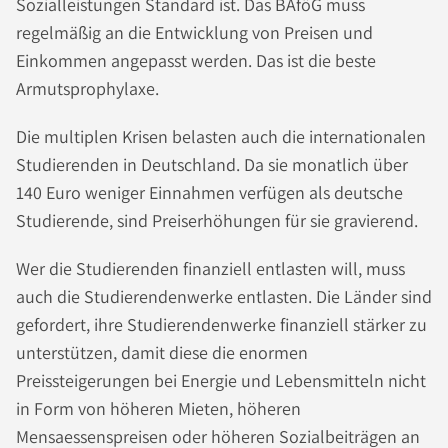
Sozialleistungen Standard ist. Das BAföG muss
regelmäßig an die Entwicklung von Preisen und
Einkommen angepasst werden. Das ist die beste
Armutsprophylaxe.
Die multiplen Krisen belasten auch die internationalen
Studierenden in Deutschland. Da sie monatlich über
140 Euro weniger Einnahmen verfügen als deutsche
Studierende, sind Preiserhöhungen für sie gravierend.
Wer die Studierenden finanziell entlasten will, muss
auch die Studierendenwerke entlasten. Die Länder sind
gefordert, ihre Studierendenwerke finanziell stärker zu
unterstützen, damit diese die enormen
Preissteigerungen bei Energie und Lebensmitteln nicht
in Form von höheren Mieten, höheren
Mensaessenspreisen oder höheren Sozialbeiträgen an