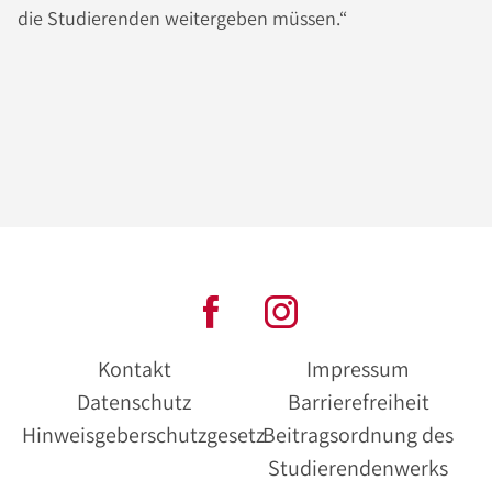
die Studierenden weitergeben müssen.“
Kontakt
Impressum
Datenschutz
Barrierefreiheit
Hinweisgeberschutzgesetz
Beitragsordnung des
Studierendenwerks