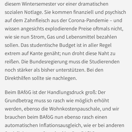
diesem Wintersemester vor einer dramatischen
sozialen Notlage. Sie kommen finanziell und psychisch
auf dem Zahnfleisch aus der Corona-Pandemie – und
wissen angesichts explodierende Preise oftmals nicht,
wie sie nun Strom, Gas und Lebensmittel bezahlen
sollen. Das studentische Budget ist in aller Regel
extrem auf Kante genäht; nun droht diese Naht zu
reißen. Die Bundesregierung muss die Studierenden
noch stärker als bisher unterstützen. Bei den
Direkthilfen sollte sie nachlegen.
Beim BAföG ist der Handlungsdruck groß: Der
Grundbetrag muss so rasch wie möglich erhöht
werden, ebenso die Wohnkostenpauschale, und wir
brauchen beim BAföG nun ebenso rasch einen
automatischen Inflationsausgleich, wie er bei anderen