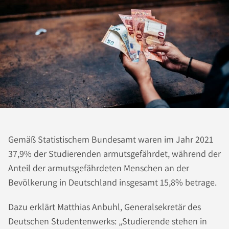
Gemäß Statistischem Bundesamt waren im Jahr 2021
37,9% der Studierenden armutsgefährdet, während der
Anteil der armutsgefährdeten Menschen an der
Bevölkerung in Deutschland insgesamt 15,8% betrage.
Dazu erklärt Matthias Anbuhl, Generalsekretär des
Deutschen Studentenwerks: „Studierende stehen in