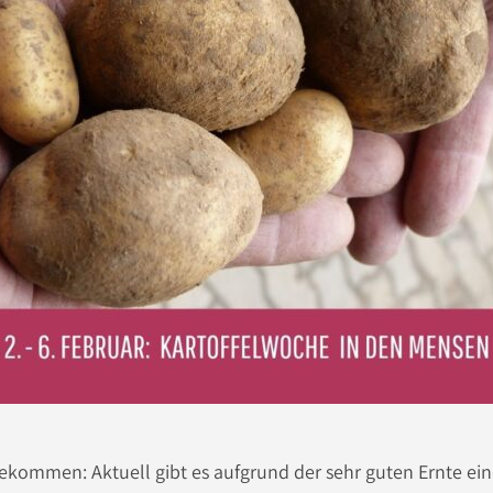
bekommen: Aktuell gibt es aufgrund der sehr guten Ernte e