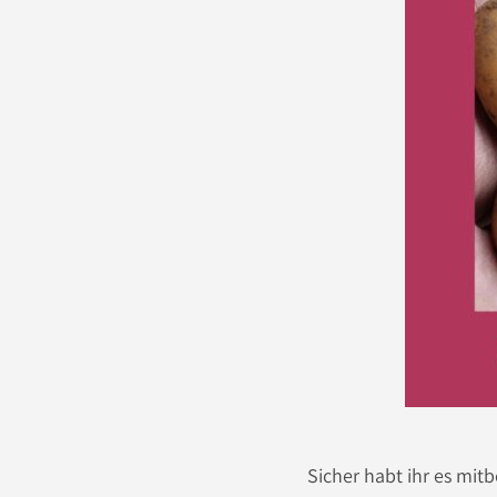
Sicher habt ihr es mit