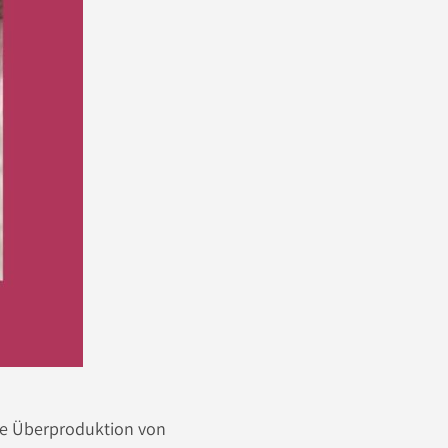
ine Überproduktion von