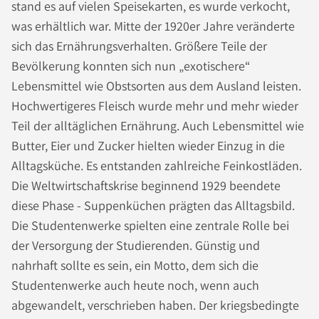
stand es auf vielen Speisekarten, es wurde verkocht,
was erhältlich war. Mitte der 1920er Jahre veränderte
sich das Ernährungsverhalten. Größere Teile der
Bevölkerung konnten sich nun „exotischere“
Lebensmittel wie Obstsorten aus dem Ausland leisten.
Hochwertigeres Fleisch wurde mehr und mehr wieder
Teil der alltäglichen Ernährung. Auch Lebensmittel wie
Butter, Eier und Zucker hielten wieder Einzug in die
Alltagsküche. Es entstanden zahlreiche Feinkostläden.
Die Weltwirtschaftskrise beginnend 1929 beendete
diese Phase - Suppenküchen prägten das Alltagsbild.
Die Studentenwerke spielten eine zentrale Rolle bei
der Versorgung der Studierenden. Günstig und
nahrhaft sollte es sein, ein Motto, dem sich die
Studentenwerke auch heute noch, wenn auch
abgewandelt, verschrieben haben. Der kriegsbedingte