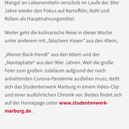
Mangel an Lebensmitteln verschob im Laufe der 30er
Jahre wieder den Fokus auf Kartoffeln, Kohl und
Rüben als Hauptnahrungsmittel.
Weiter geht die kulinarische Reise in dieser Woche
unter anderem mit „falschem Hasen“ aus den 40ern,
„Wiener Back-Hendl“ aus den 60ern und der
„Mantaplatte“ aus den 90er Jahren. Weil die große
Feier zum großen Jubiläum aufgrund der noch
anhaltenden Corona-Pandemie ausfallen muss, stellt
sich das Studentenwerk Marburg in einem Video-Clip
und einer ausführlichen Chronik vor. Beides findet sich
auf der Homepage unter
www.studentenwerk-
marburg.de
.