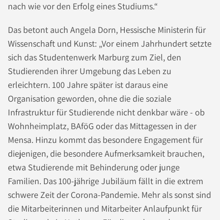
nach wie vor den Erfolg eines Studiums.“
Das betont auch Angela Dorn, Hessische Ministerin für
Wissenschaft und Kunst: „Vor einem Jahrhundert setzte
sich das Studentenwerk Marburg zum Ziel, den
Studierenden ihrer Umgebung das Leben zu
erleichtern. 100 Jahre später ist daraus eine
Organisation geworden, ohne die die soziale
Infrastruktur für Studierende nicht denkbar wäre - ob
Wohnheimplatz, BAföG oder das Mittagessen in der
Mensa. Hinzu kommt das besondere Engagement für
diejenigen, die besondere Aufmerksamkeit brauchen,
etwa Studierende mit Behinderung oder junge
Familien. Das 100-jährige Jubiläum fällt in die extrem
schwere Zeit der Corona-Pandemie. Mehr als sonst sind
die Mitarbeiterinnen und Mitarbeiter Anlaufpunkt für