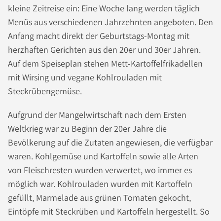
kleine Zeitreise ein: Eine Woche lang werden täglich
Menüs aus verschiedenen Jahrzehnten angeboten. Den
Anfang macht direkt der Geburtstags-Montag mit
herzhaften Gerichten aus den 20er und 30er Jahren.
Auf dem Speiseplan stehen Mett-Kartoffelfrikadellen
mit Wirsing und vegane Kohlrouladen mit
Steckrübengemüse.
Aufgrund der Mangelwirtschaft nach dem Ersten
Weltkrieg war zu Beginn der 20er Jahre die
Bevölkerung auf die Zutaten angewiesen, die verfügbar
waren. Kohlgemüse und Kartoffeln sowie alle Arten
von Fleischresten wurden verwertet, wo immer es
möglich war. Kohlrouladen wurden mit Kartoffeln
gefüllt, Marmelade aus grünen Tomaten gekocht,
Eintöpfe mit Steckrüben und Kartoffeln hergestellt. So