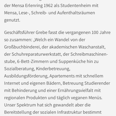
der Mensa Erlenring 1962 als Studentenheim mit
Mensa, Lese-, Schreib- und Aufenthaltsräumen
genutzt.
Geschäftsführer Grebe fasst die vergangenen 100 Jahre
so zusammen: „Welch ein Wandel von der
Großbuchbinderei, der akademischen Waschanstalt,
der Schuhreparaturwerkstatt, der Schreibmaschinen-
stube, 6-Bett-Zimmern und Suppenküche hin zu
Sozialberatung, Kinderbetreuung,
Ausbildungsförderung, Apartements mit schnellem
Internet und eigenen Bädern, Betreuung Studierender
mit Behinderung und einer Ernährungsvielfalt mit
regionalen Produkten und täglich veganen Menüs.
Unser Spektrum hat sich gewandelt aber die
Bereitstellung der sozialen Infrastruktur bestimmt