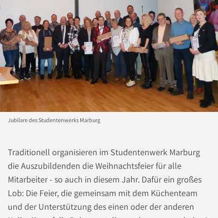
Jubilare des Studentenwerks Marburg
Traditionell organisieren im Studentenwerk Marburg
die Auszubildenden die Weihnachtsfeier für alle
Mitarbeiter - so auch in diesem Jahr. Dafür ein großes
Lob: Die Feier, die gemeinsam mit dem Küchenteam
und der Unterstützung des einen oder der anderen