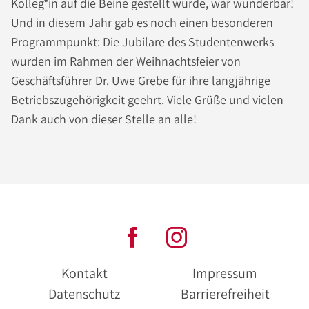
Kolleg*in auf die Beine gestellt wurde, war wunderbar!
Und in diesem Jahr gab es noch einen besonderen
Programmpunkt: Die Jubilare des Studentenwerks
wurden im Rahmen der Weihnachtsfeier von
Geschäftsführer Dr. Uwe Grebe für ihre langjährige
Betriebszugehörigkeit geehrt. Viele Grüße und vielen
Dank auch von dieser Stelle an alle!
Kontakt
Impressum
Datenschutz
Barrierefreiheit