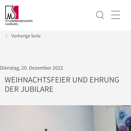
Vorherige Seite
Dienstag, 20. Dezember 2022
WEIHNACHTSFEIER UND EHRUNG
DER JUBILARE