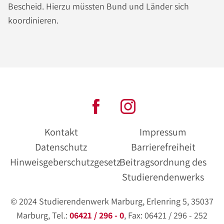
Bescheid. Hierzu müssten Bund und Länder sich
koordinieren.
Kontakt
Impressum
Datenschutz
Barrierefreiheit
Hinweisgeberschutzgesetz
Beitragsordnung des
Studierendenwerks
© 2024 Studierendenwerk Marburg, Erlenring 5, 35037
Marburg, Tel.:
06421 / 296 - 0
, Fax: 06421 / 296 - 252