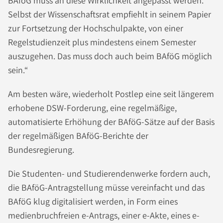
BAföG muss an diese Wirklichkeit angepasst werden.
Selbst der Wissenschaftsrat empfiehlt in seinem Papier
zur Fortsetzung der Hochschulpakte, von einer
Regelstudienzeit plus mindestens einem Semester
auszugehen. Das muss doch auch beim BAföG möglich
sein.“
Am besten wäre, wiederholt Postlep eine seit längerem
erhobene DSW-Forderung, eine regelmäßige,
automatisierte Erhöhung der BAföG-Sätze auf der Basis
der regelmäßigen BAföG-Berichte der
Bundesregierung.
Die Studenten- und Studierendenwerke fordern auch,
die BAföG-Antragstellung müsse vereinfacht und das
BAföG klug digitalisiert werden, in Form eines
medienbruchfreien e-Antrags, einer e-Akte, eines e-