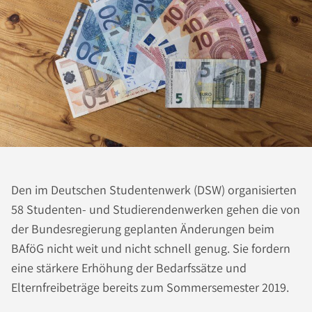
Den im Deutschen Studentenwerk (DSW) organisierten
58 Studenten- und Studierendenwerken gehen die von
der Bundesregierung geplanten Änderungen beim
BAföG nicht weit und nicht schnell genug. Sie fordern
eine stärkere Erhöhung der Bedarfssätze und
Elternfreibeträge bereits zum Sommersemester 2019.