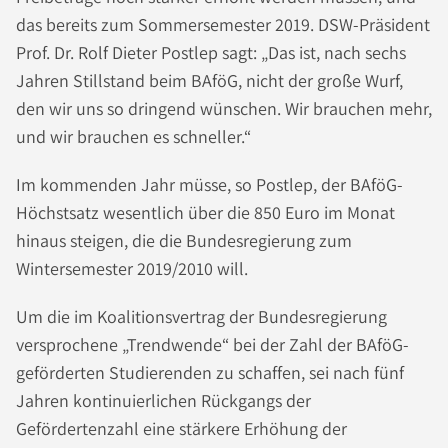
das bereits zum Sommersemester 2019. DSW-Präsident
Prof. Dr. Rolf Dieter Postlep sagt: „Das ist, nach sechs
Jahren Stillstand beim BAföG, nicht der große Wurf,
den wir uns so dringend wünschen. Wir brauchen mehr,
und wir brauchen es schneller.“
Im kommenden Jahr müsse, so Postlep, der BAföG-
Höchstsatz wesentlich über die 850 Euro im Monat
hinaus steigen, die die Bundesregierung zum
Wintersemester 2019/2010 will.
Um die im Koalitionsvertrag der Bundesregierung
versprochene „Trendwende“ bei der Zahl der BAföG-
geförderten Studierenden zu schaffen, sei nach fünf
Jahren kontinuierlichen Rückgangs der
Gefördertenzahl eine stärkere Erhöhung der