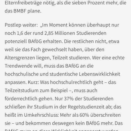
Elternfreibeträge nötig, als die sieben Prozent mehr, die
das BMBF plane.
Postlep weiter: „Im Moment können überhaupt nur
noch 1,6 der rund 2,85 Millionen Studierenden
potenziell BAföG erhalten. Die restlichen nicht, etwa
weil sie das Fach gewechselt haben, über den
Altersgrenzen liegen, Teilzeit studieren. Wer eine echte
Trendwende will, muss das BAföG an die
hochschulische und studentische Lebenswirklichkeit
anpassen. Kurz: Was hochschulrechtlich geht – das
Teilzeitstudium zum Beispiel –, muss auch
förderrechtlich gehen. Nur 37% der Studierenden
schließen ihr Studium in der Regelstudienzeit ab; das
heißt im Umkehrschluss: Mehr als 60% überschreiten
sie – und bekommen deswegen kein BAföG mehr. Das