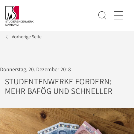
Vorherige Seite
Donnerstag, 20. Dezember 2018
STUDENTENWERKE FORDERN:
MEHR BAFÖG UND SCHNELLER