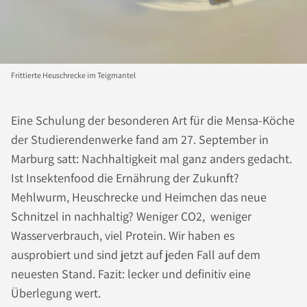
Frittierte Heuschrecke im Teigmantel
Eine Schulung der besonderen Art für die Mensa-Köche
der Studierendenwerke fand am 27. September in
Marburg satt: Nachhaltigkeit mal ganz anders gedacht.
Ist Insektenfood die Ernährung der Zukunft?
Mehlwurm, Heuschrecke und Heimchen das neue
Schnitzel in nachhaltig? Weniger CO2, weniger
Wasserverbrauch, viel Protein. Wir haben es
ausprobiert und sind jetzt auf jeden Fall auf dem
neuesten Stand. Fazit: lecker und definitiv eine
Überlegung wert.