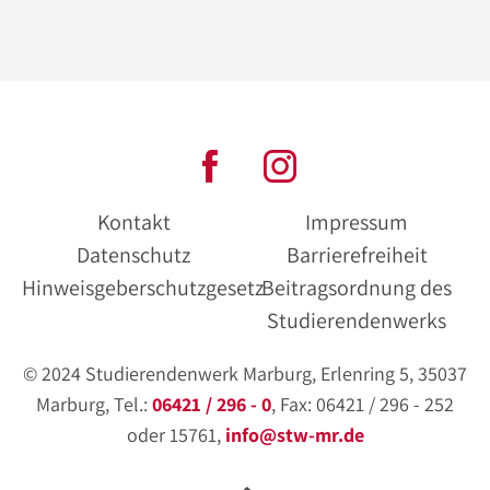
Kontakt
Impressum
Datenschutz
Barrierefreiheit
Hinweisgeberschutzgesetz
Beitragsordnung des
Studierendenwerks
© 2024 Studierendenwerk Marburg, Erlenring 5, 35037
Marburg, Tel.:
06421 / 296 - 0
, Fax: 06421 / 296 - 252
oder 15761,
info@stw-mr.de