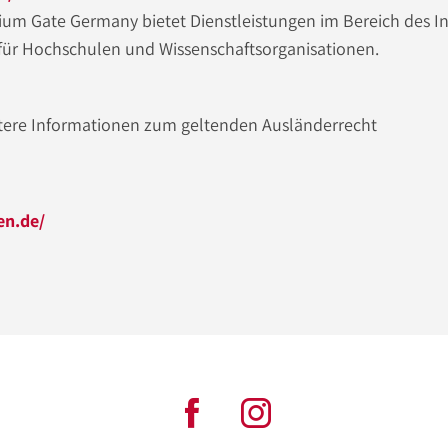
um Gate Germany bietet Dienstleistungen im Bereich des I
ür Hochschulen und Wissenschaftsorganisationen.
tere Informationen zum geltenden Ausländerrecht
en.de/