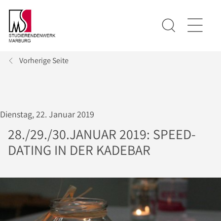
Vorherige Seite
Dienstag, 22. Januar 2019
28./29./30.JANUAR 2019: SPEED-
DATING IN DER KADEBAR