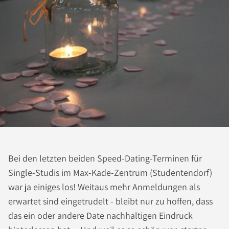
Bei den letzten beiden Speed-Dating-Terminen für
Single-Studis im Max-Kade-Zentrum (Studentendorf)
war ja einiges los! Weitaus mehr Anmeldungen als
erwartet sind eingetrudelt - bleibt nur zu hoffen, dass
das ein oder andere Date nachhaltigen Eindruck