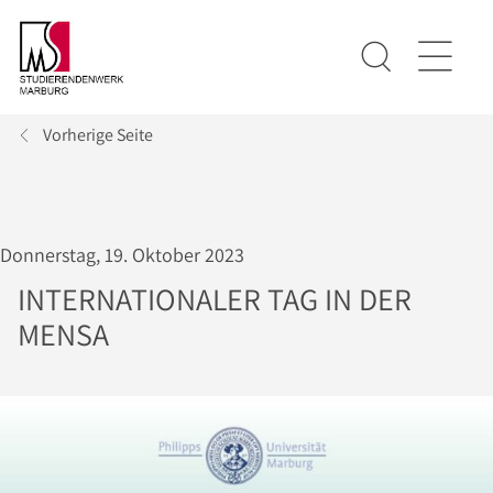
Vorherige Seite
Donnerstag, 19. Oktober 2023
INTERNATIONALER TAG IN DER
MENSA