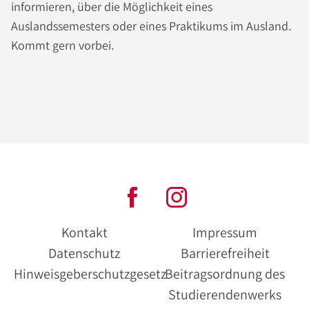
informieren, über die Möglichkeit eines
Auslandssemesters oder eines Praktikums im Ausland.
Kommt gern vorbei.
Kontakt
Impressum
Datenschutz
Barrierefreiheit
Hinweisgeberschutzgesetz
Beitragsordnung des
Studierendenwerks