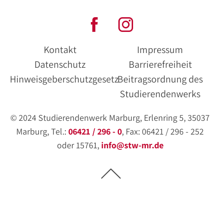
Kontakt
Impressum
Datenschutz
Barrierefreiheit
Hinweisgeberschutzgesetz
Beitragsordnung des
Studierendenwerks
© 2024 Studierendenwerk Marburg, Erlenring 5, 35037
Marburg, Tel.:
06421 / 296 - 0
, Fax: 06421 / 296 - 252
oder 15761,
info@stw-mr.de