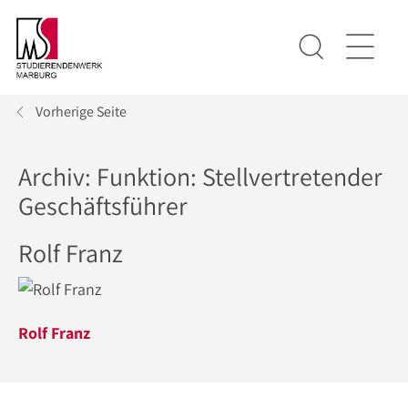
Vorherige Seite
Archiv: Funktion:
Stellvertretender
Geschäftsführer
Rolf Franz
Rolf Franz