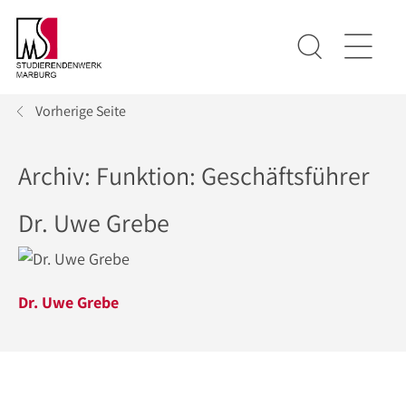
Vorherige Seite
Archiv: Funktion:
Geschäftsführer
Dr. Uwe Grebe
Dr. Uwe Grebe