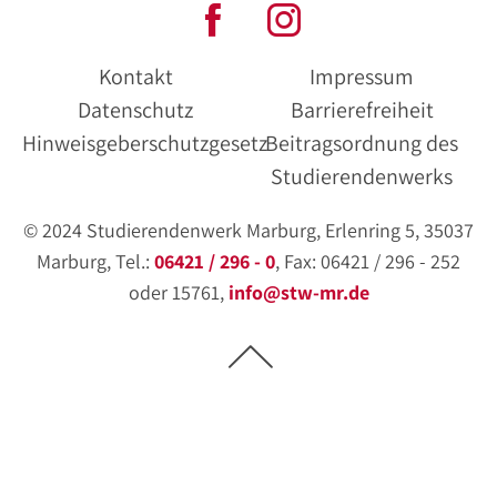
Kontakt
Impressum
Datenschutz
Barrierefreiheit
Hinweisgeberschutzgesetz
Beitragsordnung des
Studierendenwerks
© 2024 Studierendenwerk Marburg, Erlenring 5, 35037
Marburg, Tel.:
06421 / 296 - 0
, Fax: 06421 / 296 - 252
oder 15761,
info@stw-mr.de