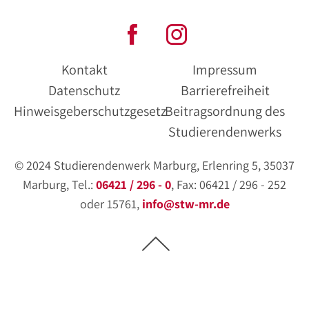
Kontakt
Impressum
Datenschutz
Barrierefreiheit
Hinweisgeberschutzgesetz
Beitragsordnung des
Studierendenwerks
© 2024 Studierendenwerk Marburg, Erlenring 5, 35037
Marburg, Tel.:
06421 / 296 - 0
, Fax: 06421 / 296 - 252
oder 15761,
info@stw-mr.de