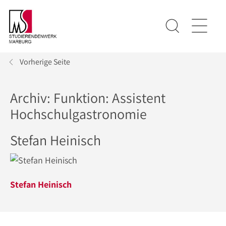
Vorherige Seite
Archiv: Funktion:
Assistent
Hochschulgastronomie
Stefan Heinisch
Stefan Heinisch