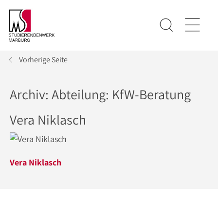
Vorherige Seite
Archiv: Abteilung:
KfW-Beratung
Vera Niklasch
Vera Niklasch