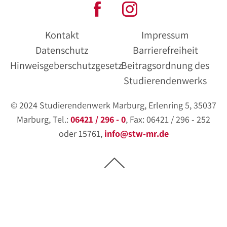
Kontakt
Impressum
Datenschutz
Barrierefreiheit
Hinweisgeberschutzgesetz
Beitragsordnung des
Studierendenwerks
© 2024 Studierendenwerk Marburg, Erlenring 5, 35037
Marburg, Tel.:
06421 / 296 - 0
, Fax: 06421 / 296 - 252
oder 15761,
info@stw-mr.de