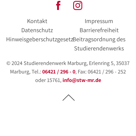
Kontakt
Impressum
Datenschutz
Barrierefreiheit
Hinweisgeberschutzgesetz
Beitragsordnung des
Studierendenwerks
© 2024 Studierendenwerk Marburg, Erlenring 5, 35037
Marburg, Tel.:
06421 / 296 - 0
, Fax: 06421 / 296 - 252
oder 15761,
info@stw-mr.de