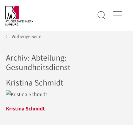
Vorherige Seite
Archiv: Abteilung:
Gesundheitsdienst
Kristina Schmidt
Kristina Schmidt