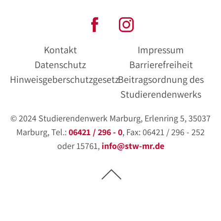
Kontakt
Impressum
Datenschutz
Barrierefreiheit
Hinweisgeberschutzgesetz
Beitragsordnung des
Studierendenwerks
© 2024 Studierendenwerk Marburg, Erlenring 5, 35037
Marburg, Tel.:
06421 / 296 - 0
, Fax: 06421 / 296 - 252
oder 15761,
info@stw-mr.de