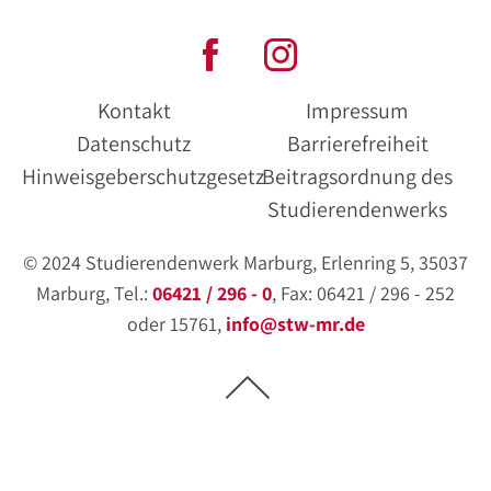
Kontakt
Impressum
Datenschutz
Barrierefreiheit
Hinweisgeberschutzgesetz
Beitragsordnung des
Studierendenwerks
© 2024 Studierendenwerk Marburg, Erlenring 5, 35037
Marburg, Tel.:
06421 / 296 - 0
, Fax: 06421 / 296 - 252
oder 15761,
info@stw-mr.de