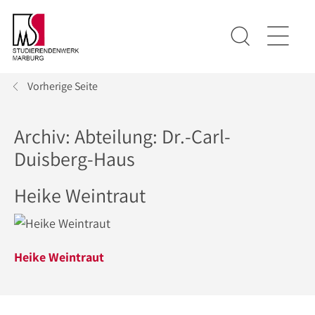
Vorherige Seite
Archiv: Abteilung:
Dr.-Carl-
Duisberg-Haus
Heike Weintraut
Heike Weintraut