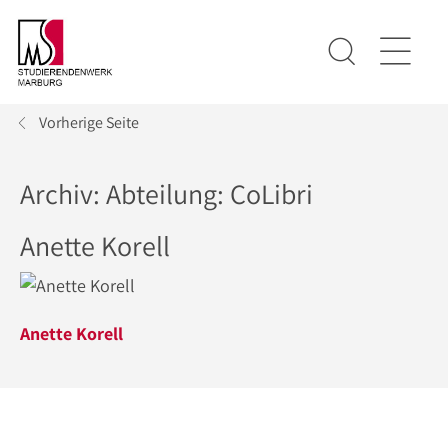
Vorherige Seite
Archiv: Abteilung:
CoLibri
Anette Korell
Anette Korell