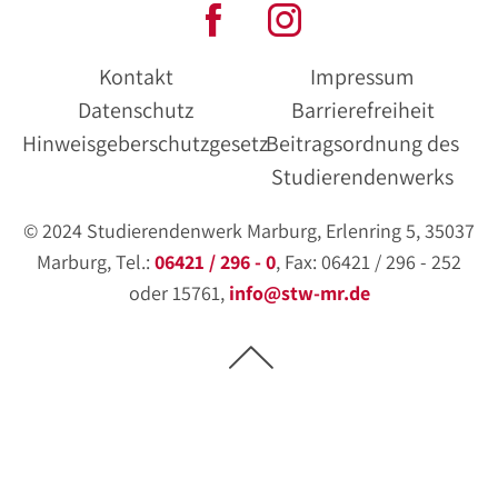
Kontakt
Impressum
Datenschutz
Barrierefreiheit
Hinweisgeberschutzgesetz
Beitragsordnung des
Studierendenwerks
© 2024 Studierendenwerk Marburg, Erlenring 5, 35037
Marburg, Tel.:
06421 / 296 - 0
, Fax: 06421 / 296 - 252
oder 15761,
info@stw-mr.de