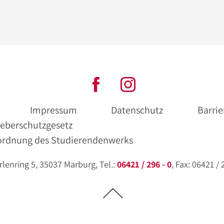
Impressum
Datenschutz
Barrie
eberschutzgesetz
ordnung des Studierendenwerks
enring 5, 35037 Marburg, Tel.:
06421 / 296 - 0
, Fax: 06421 /