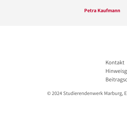
Petra Kaufmann
Kontakt
Hinweisg
Beitrags
© 2024 Studierendenwerk Marburg, Erl