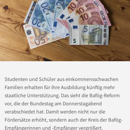
Studenten und Schüler aus einkommensschwachen
Familien erhalten für ihre Ausbildung künftig mehr
staatliche Unterstützung. Das sieht die Bafög-Reform
vor, die der Bundestag am Donnerstagabend
verabschiedet hat. Damit werden nicht nur die
Fördersätze erhöht, sondern auch der Kreis der Bafög-
Empfängerinnen und -Empfänger vergrößert.