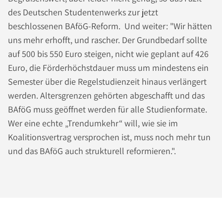
des Deutschen Studentenwerks zur jetzt
beschlossenen BAföG-Reform. Und weiter: "Wir hätten
uns mehr erhofft, und rascher. Der Grundbedarf sollte
auf 500 bis 550 Euro steigen, nicht wie geplant auf 426
Euro, die Förderhöchstdauer muss um mindestens ein
Semester über die Regelstudienzeit hinaus verlängert
werden. Altersgrenzen gehörten abgeschafft und das
BAföG muss geöffnet werden für alle Studienformate.
Wer eine echte „Trendumkehr“ will, wie sie im
Koalitionsvertrag versprochen ist, muss noch mehr tun
und das BAföG auch strukturell reformieren.".