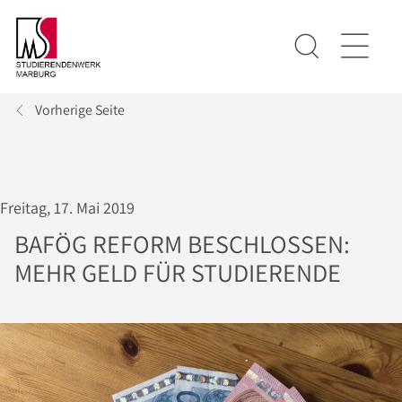
Vorherige Seite
Freitag, 17. Mai 2019
BAFÖG REFORM BESCHLOSSEN:
MEHR GELD FÜR STUDIERENDE