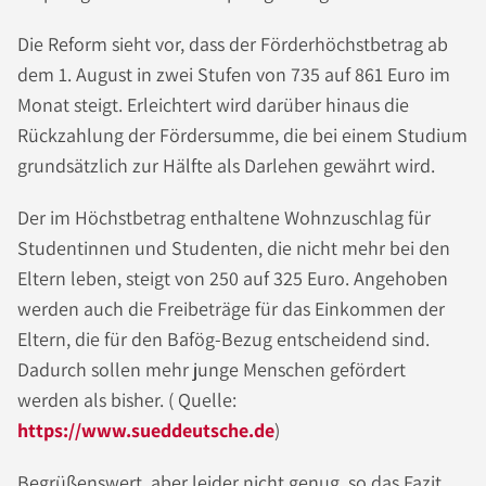
Die Reform sieht vor, dass der Förderhöchstbetrag ab
dem 1. August in zwei Stufen von 735 auf 861 Euro im
Monat steigt. Erleichtert wird darüber hinaus die
Rückzahlung der Fördersumme, die bei einem Studium
grundsätzlich zur Hälfte als Darlehen gewährt wird.
Der im Höchstbetrag enthaltene Wohnzuschlag für
Studentinnen und Studenten, die nicht mehr bei den
Eltern leben, steigt von 250 auf 325 Euro. Angehoben
werden auch die Freibeträge für das Einkommen der
Eltern, die für den Bafög-Bezug entscheidend sind.
Dadurch sollen mehr junge Menschen gefördert
werden als bisher. ( Quelle:
https://www.sueddeutsche.de
)
Begrüßenswert, aber leider nicht genug, so das Fazit