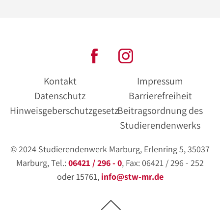
Kontakt
Impressum
Datenschutz
Barrierefreiheit
Hinweisgeberschutzgesetz
Beitragsordnung des
Studierendenwerks
© 2024 Studierendenwerk Marburg, Erlenring 5, 35037
Marburg, Tel.:
06421 / 296 - 0
, Fax: 06421 / 296 - 252
oder 15761,
info@stw-mr.de