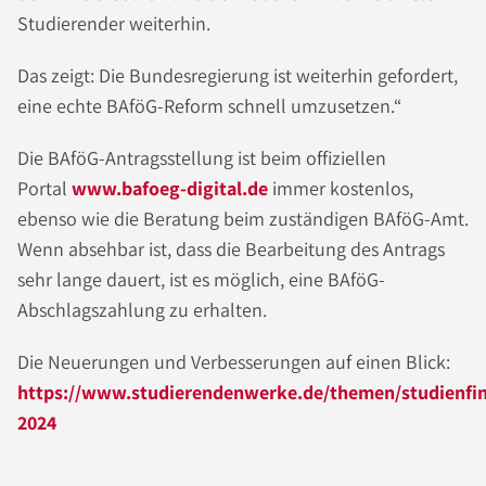
Studierender weiterhin.
Das zeigt: Die Bundesregierung ist weiterhin gefordert,
eine echte BAföG-Reform schnell umzusetzen.“
Die BAföG-Antragsstellung ist beim offiziellen
Portal
www.bafoeg-digital.de
immer kostenlos,
ebenso wie die Beratung beim zuständigen BAföG-Amt.
Wenn absehbar ist, dass die Bearbeitung des Antrags
sehr lange dauert, ist es möglich, eine BAföG-
Abschlagszahlung zu erhalten.
Die Neuerungen und Verbesserungen auf einen Blick:
https://www.studierendenwerke.de/themen/studienfi
2024