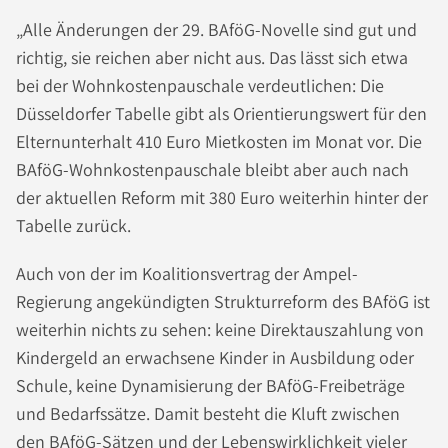
„Alle Änderungen der 29. BAföG-Novelle sind gut und
richtig, sie reichen aber nicht aus. Das lässt sich etwa
bei der Wohnkostenpauschale verdeutlichen: Die
Düsseldorfer Tabelle gibt als Orientierungswert für den
Elternunterhalt 410 Euro Mietkosten im Monat vor. Die
BAföG-Wohnkostenpauschale bleibt aber auch nach
der aktuellen Reform mit 380 Euro weiterhin hinter der
Tabelle zurück.
Auch von der im Koalitionsvertrag der Ampel-
Regierung angekündigten Strukturreform des BAföG ist
weiterhin nichts zu sehen: keine Direktauszahlung von
Kindergeld an erwachsene Kinder in Ausbildung oder
Schule, keine Dynamisierung der BAföG-Freibeträge
und Bedarfssätze. Damit besteht die Kluft zwischen
den BAföG-Sätzen und der Lebenswirklichkeit vieler