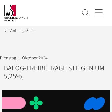
Vorherige Seite
Dienstag, 1. Oktober 2024
BAFÖG-FREIBETRÄGE STEIGEN UM
5,25%,