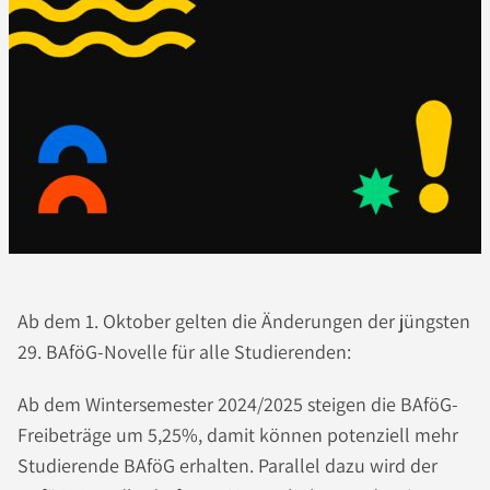
Ab dem 1. Oktober gelten die Änderungen der jüngsten
29. BAföG-Novelle für alle Studierenden:
Ab dem Wintersemester 2024/2025 steigen die BAföG-
Freibeträge um 5,25%, damit können potenziell mehr
Studierende BAföG erhalten. Parallel dazu wird der