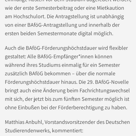
wie der erste Semesterbeitrag oder eine Mietkaution
am Hochschulort. Die Antragstellung ist unabhängig
von einer BAföG-Antragstellung und innerhalb der
ersten beiden Semestermonate digital möglich.
Auch die BAföG-Förderungshöchstdauer wird flexibler
gestaltet: Alle BAföG-Empfänger*innen können
während ihres Studiums einmalig für ein Semester
zusätzlich BAföG bekommen – über die normale
Förderungshöchstdauer hinaus. Die 29. BAföG-Novelle
bringt auch eine Änderung beim Fachrichtungswechsel
mit sich, der jetzt bis zum fünften Semester möglich ist
ohne Einbußen bei der Förderberechtigung zu haben.
Matthias Anbuhl, Vorstandsvorsitzender des Deutschen
Studierendenwerks, kommentiert: