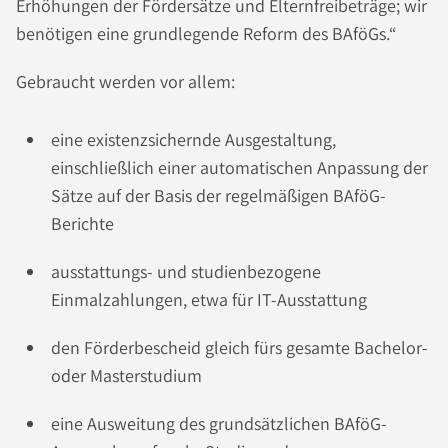
Erhöhungen der Fördersätze und Elternfreibeträge; wir
benötigen eine grundlegende Reform des BAföGs.“
Gebraucht werden vor allem:
eine existenzsichernde Ausgestaltung,
einschließlich einer automatischen Anpassung der
Sätze auf der Basis der regelmäßigen BAföG-
Berichte
ausstattungs- und studienbezogene
Einmalzahlungen, etwa für IT-Ausstattung
den Förderbescheid gleich fürs gesamte Bachelor-
oder Masterstudium
eine Ausweitung des grundsätzlichen BAföG-