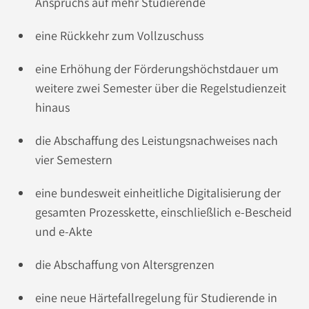
Anspruchs auf mehr Studierende
eine Rückkehr zum Vollzuschuss
eine Erhöhung der Förderungshöchstdauer um
weitere zwei Semester über die Regelstudienzeit
hinaus
die Abschaffung des Leistungsnachweises nach
vier Semestern
eine bundesweit einheitliche Digitalisierung der
gesamten Prozesskette, einschließlich e-Bescheid
und e-Akte
die Abschaffung von Altersgrenzen
eine neue Härtefallregelung für Studierende in