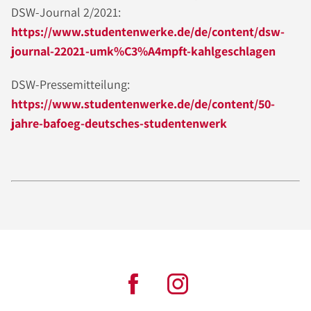
DSW-Journal 2/2021:
https://www.studentenwerke.de/de/content/dsw-
journal-22021-umk%C3%A4mpft-kahlgeschlagen
DSW-Pressemitteilung:
https://www.studentenwerke.de/de/content/50-
jahre-bafoeg-deutsches-studentenwerk