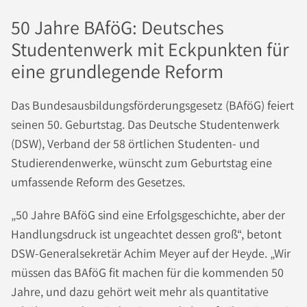
50 Jahre BAföG: Deutsches
Studentenwerk mit Eckpunkten für
eine grundlegende Reform
Das Bundesausbildungsförderungsgesetz (BAföG) feiert
seinen 50. Geburtstag. Das Deutsche Studentenwerk
(DSW), Verband der 58 örtlichen Studenten- und
Studierendenwerke, wünscht zum Geburtstag eine
umfassende Reform des Gesetzes.
„50 Jahre BAföG sind eine Erfolgsgeschichte, aber der
Handlungsdruck ist ungeachtet dessen groß“, betont
DSW-Generalsekretär Achim Meyer auf der Heyde. „Wir
müssen das BAföG fit machen für die kommenden 50
Jahre, und dazu gehört weit mehr als quantitative