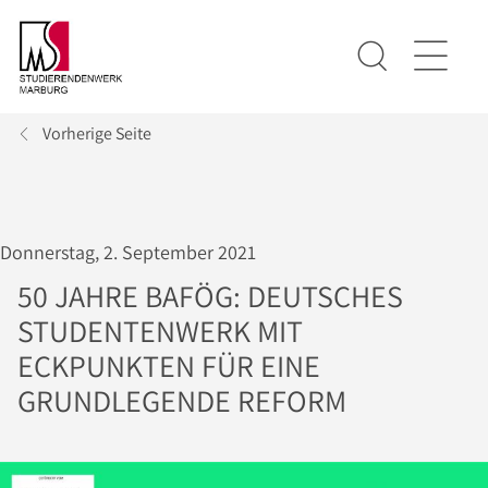
Vorherige Seite
Donnerstag, 2. September 2021
50 JAHRE BAFÖG: DEUTSCHES
STUDENTENWERK MIT
ECKPUNKTEN FÜR EINE
GRUNDLEGENDE REFORM